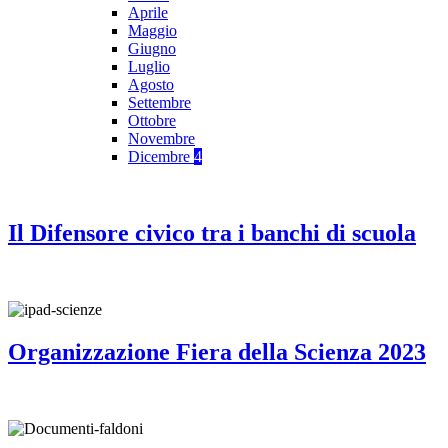
Aprile
Maggio
Giugno
Luglio
Agosto
Settembre
Ottobre
Novembre
Dicembre
4
Il Difensore civico tra i banchi di scuola
Organizzazione Fiera della Scienza 2023