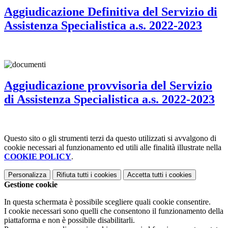
Aggiudicazione Definitiva del Servizio di
Assistenza Specialistica a.s. 2022-2023
Aggiudicazione provvisoria del Servizio
di Assistenza Specialistica a.s. 2022-2023
Questo sito o gli strumenti terzi da questo utilizzati si avvalgono di
cookie necessari al funzionamento ed utili alle finalità illustrate nella
COOKIE POLICY
.
Personalizza
Rifiuta tutti
i cookies
Accetta tutti
i cookies
Gestione cookie
In questa schermata è possibile scegliere quali cookie consentire.
I cookie necessari sono quelli che consentono il funzionamento della
piattaforma e non è possibile disabilitarli.