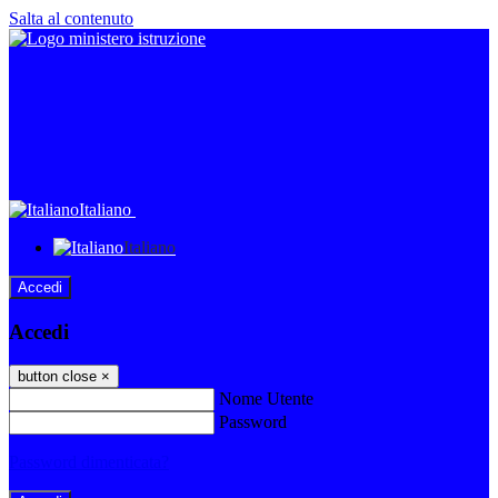
Salta al contenuto
Italiano
Italiano
Accedi
Accedi
button close
×
Nome Utente
Password
Password dimenticata?