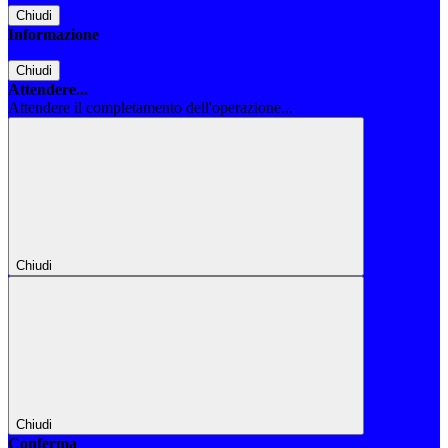
Chiudi
Informazione
Chiudi
Attendere...
Attendere il completamento dell'operazione...
Chiudi
Chiudi
Conferma