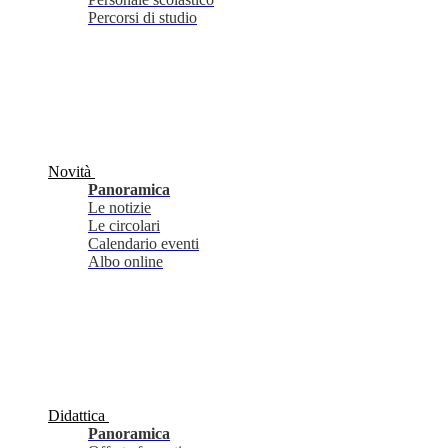
Percorsi di studio
Novità
Panoramica
Le notizie
Le circolari
Calendario eventi
Albo online
Didattica
Panoramica