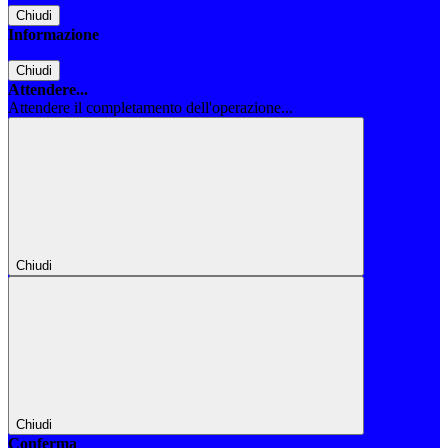
Chiudi
Informazione
Chiudi
Attendere...
Attendere il completamento dell'operazione...
Chiudi
Chiudi
Conferma