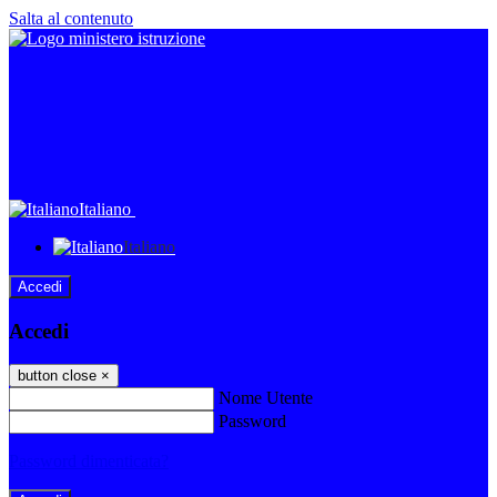
Salta al contenuto
Italiano
Italiano
Accedi
Accedi
button close
×
Nome Utente
Password
Password dimenticata?