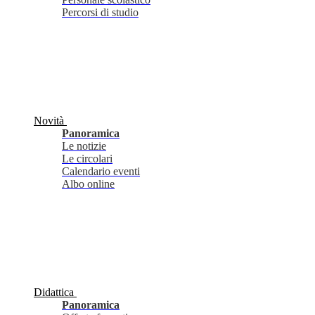
Percorsi di studio
Novità
Panoramica
Le notizie
Le circolari
Calendario eventi
Albo online
Didattica
Panoramica