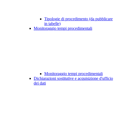
Tipologie di procedimento (da pubblicare
in tabelle)
Monitoraggio tempi procedimentali
Monitoraggio tempi procedimentali
Dichiarazioni sostitutive e acquisizione d'ufficio
dei dati