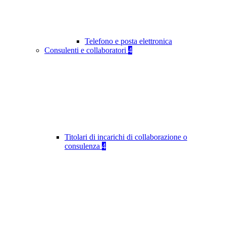
Telefono e posta elettronica
Consulenti e collaboratori
4
Titolari di incarichi di collaborazione o
consulenza
4