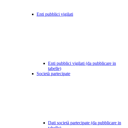
Enti pubblici vigilati
Enti pubblici vigilati (da pubblicare in
tabelle)
Società partecipate
Dati società partecipate (da pubblicare in
tabelle)