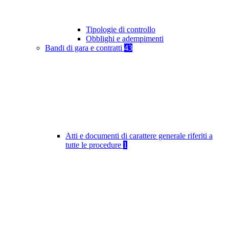
Tipologie di controllo
Obblighi e adempimenti
Bandi di gara e contratti
43
Atti e documenti di carattere generale riferiti a
tutte le procedure
1