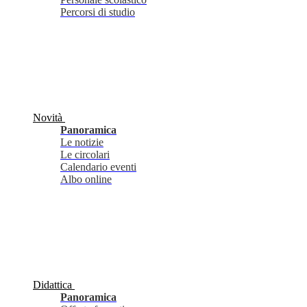
Percorsi di studio
Novità
Panoramica
Le notizie
Le circolari
Calendario eventi
Albo online
Didattica
Panoramica