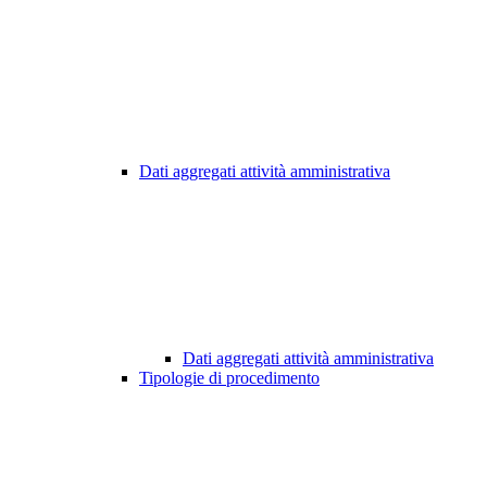
Dati aggregati attività amministrativa
Dati aggregati attività amministrativa
Tipologie di procedimento