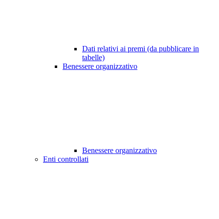
Dati relativi ai premi (da pubblicare in
tabelle)
Benessere organizzativo
Benessere organizzativo
Enti controllati