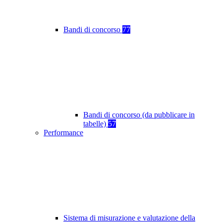
Bandi di concorso
77
Bandi di concorso (da pubblicare in
tabelle)
57
Performance
Sistema di misurazione e valutazione della