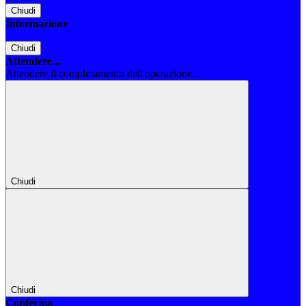
Chiudi
Informazione
Chiudi
Attendere...
Attendere il completamento dell'operazione...
Chiudi
Chiudi
Conferma