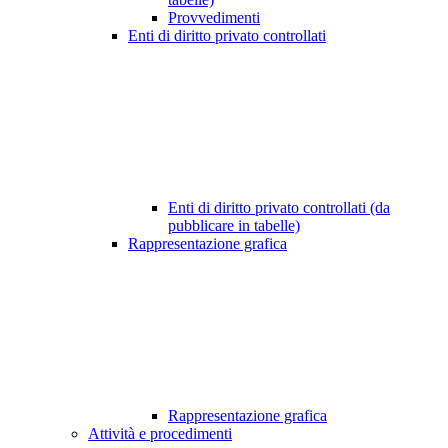
Provvedimenti
Enti di diritto privato controllati
Enti di diritto privato controllati (da
pubblicare in tabelle)
Rappresentazione grafica
Rappresentazione grafica
Attività e procedimenti