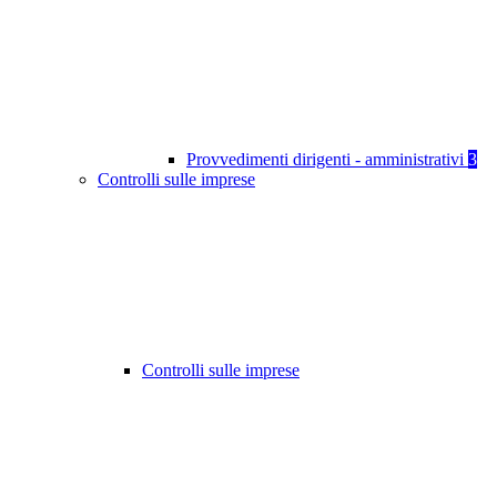
Provvedimenti dirigenti - amministrativi
3
Controlli sulle imprese
Controlli sulle imprese