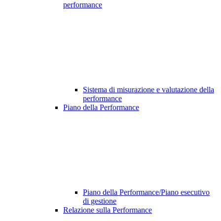
performance
Sistema di misurazione e valutazione della
performance
Piano della Performance
Piano della Performance/Piano esecutivo
di gestione
Relazione sulla Performance