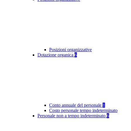
Posizioni organizzative
Dotazione organica
6
Conto annuale del personale
1
Costo personale tempo indeterminato
Personale non a tempo indeterminato
6