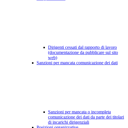
Dirigenti cessati dal rapporto di lavoro
(documentazione da pubblicare sul sito
web)
Sanzioni per mancata comunicazione dei dati
Sanzioni per mancata o incompleta
comunicazione dei dati da parte dei titolari
di incarichi dirigenziali
Posizioni organizzative