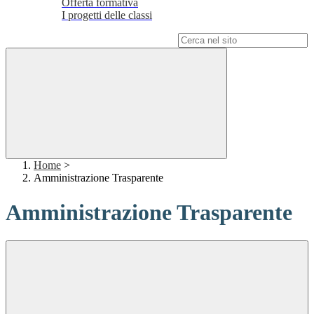
Offerta formativa
I progetti delle classi
Campo di ricerca per le pagine del sito
Home
>
Amministrazione Trasparente
Amministrazione Trasparente