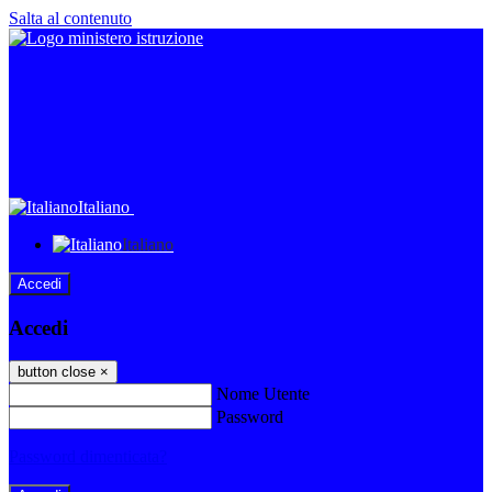
Salta al contenuto
Italiano
Italiano
Accedi
Accedi
button close
×
Nome Utente
Password
Password dimenticata?