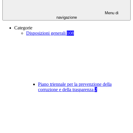
Menu di
navigazione
Categorie
Disposizioni generali
108
Piano triennale per la prevenzione della
corruzione e della trasparenza
2