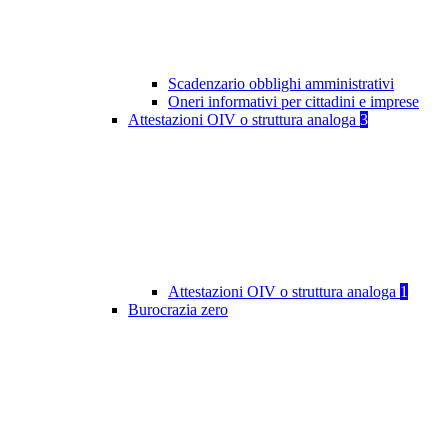
Scadenzario obblighi amministrativi
Oneri informativi per cittadini e imprese
Attestazioni OIV o struttura analoga
3
Attestazioni OIV o struttura analoga
1
Burocrazia zero