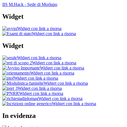
IIS M.Hack - Sede di Morlupo
Widget
Widget con link a risorsa
Widget con link a risorsa
Widget
Widget con link a risorsa
Widget con link a risorsa
Widget con link a risorsa
Widget con link a risorsa
Widget con link a risorsa
Widget con link a risorsa
Widget con link a risorsa
Widget con link a risorsa
Widget con link a risorsa
Widget con link a risorsa
In evidenza