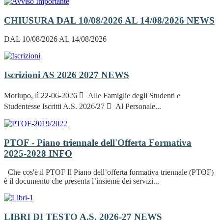
CHIUSURA DAL 10/08/2026 AL 14/08/2026
NEWS
DAL 10/08/2026 AL 14/08/2026
Iscrizioni AS 2026 2027
NEWS
Morlupo, lì 22-06-2026  Alle Famiglie degli Studenti e
Studentesse Iscritti A.S. 2026/27  Al Personale...
PTOF - Piano triennale dell'Offerta Formativa
2025-2028
INFO
Che cos'è il PTOF Il Piano dell’offerta formativa triennale (PTOF)
è il documento che presenta l’insieme dei servizi...
LIBRI DI TESTO A.S. 2026-27
NEWS