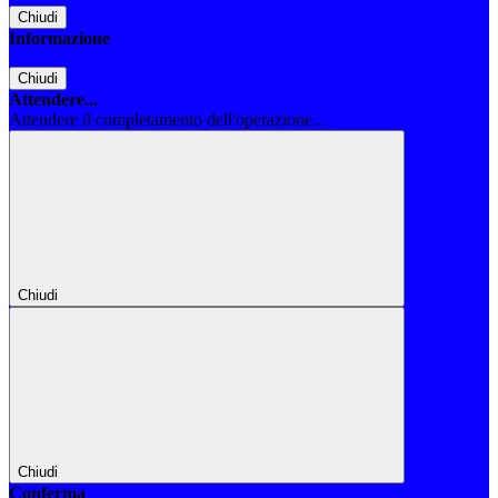
Chiudi
Informazione
Chiudi
Attendere...
Attendere il completamento dell'operazione...
Chiudi
Chiudi
Conferma