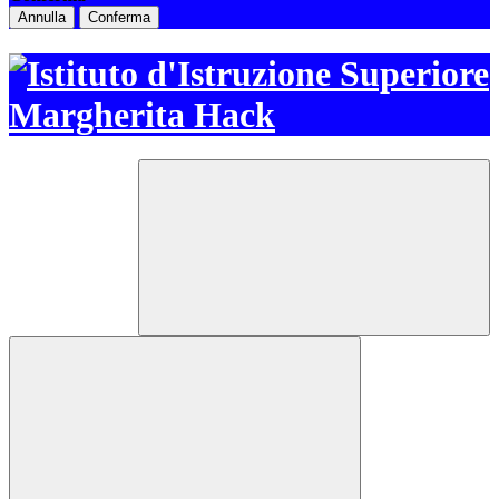
Annulla
Conferma