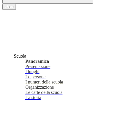
close
Scuola
Panoramica
Presentazione
I luoghi
Le persone
I numeri della scuola
Organizzazione
Le carte della scuola
La storia