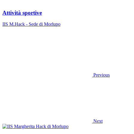
Attività sportive
IIS M.Hack - Sede di Morlupo
Previous
Next