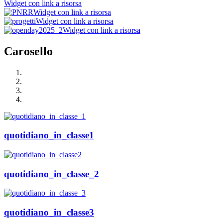
Widget con link a risorsa
Widget con link a risorsa
Widget con link a risorsa
Widget con link a risorsa
Carosello
quotidiano_in_classe1
quotidiano_in_classe_2
quotidiano_in_classe3