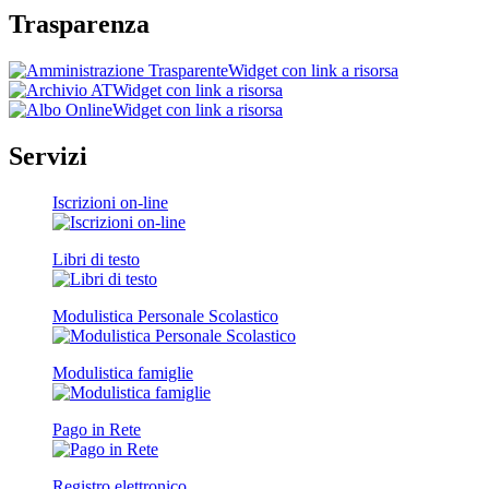
Trasparenza
Widget con link a risorsa
Widget con link a risorsa
Widget con link a risorsa
Servizi
Iscrizioni on-line
Libri di testo
Modulistica Personale Scolastico
Modulistica famiglie
Pago in Rete
Registro elettronico