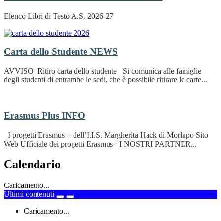
Elenco Libri di Testo A.S. 2026-27
Carta dello Studente
NEWS
AVVISO Ritiro carta dello studente Si comunica alle famiglie
degli studenti di entrambe le sedi, che è possibile ritirare le carte...
Erasmus Plus
INFO
I progetti Erasmus + dell’I.I.S. Margherita Hack di Morlupo Sito
Web Ufficiale dei progetti Erasmus+ I NOSTRI PARTNER...
Calendario
Caricamento...
Ultimi contenuti
Caricamento...