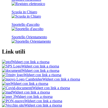
Scuola in Chiaro
Sportello d'ascolto
Sportello Orientamento
Link utili
Widget con link a risorsa
Widget con link a risorsa
Widget con link a risorsa
Widget con link a risorsa
Widget con link a risorsa
Widget con link a risorsa
Widget con link a risorsa
Widget con link a risorsa
Widget con link a risorsa
Widget con link a risorsa
Widget con link a risorsa