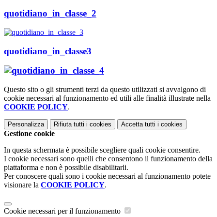
quotidiano_in_classe_2
quotidiano_in_classe3
Questo sito o gli strumenti terzi da questo utilizzati si avvalgono di
cookie necessari al funzionamento ed utili alle finalità illustrate nella
COOKIE POLICY
.
Personalizza
Rifiuta tutti
i cookies
Accetta tutti
i cookies
Gestione cookie
In questa schermata è possibile scegliere quali cookie consentire.
I cookie necessari sono quelli che consentono il funzionamento della
piattaforma e non è possibile disabilitarli.
Per conoscere quali sono i cookie necessari al funzionamento potete
visionare la
COOKIE POLICY
.
Cookie necessari per il funzionamento