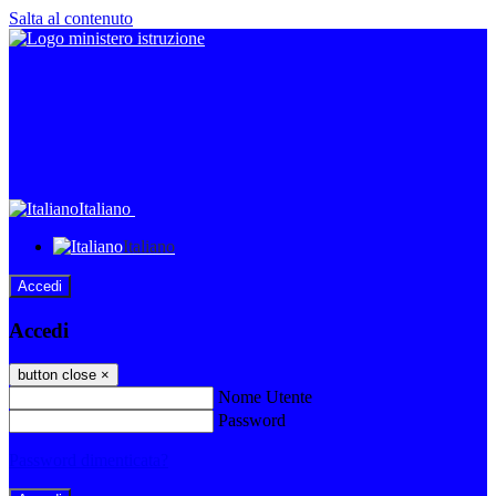
Salta al contenuto
Italiano
Italiano
Accedi
Accedi
button close
×
Nome Utente
Password
Password dimenticata?