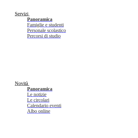
Servizi
Panoramica
Famiglie e studenti
Personale scolastico
Percorsi di studio
Novità
Panoramica
Le notizie
Le circolari
Calendario eventi
Albo online