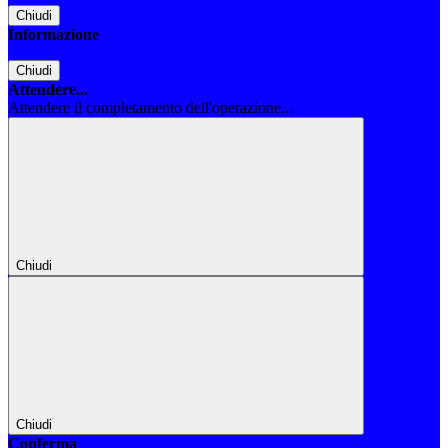
Chiudi
Informazione
Chiudi
Attendere...
Attendere il completamento dell'operazione...
Chiudi
Chiudi
Conferma