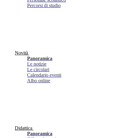
Percorsi di studio
Novità
Panoramica
Le notizie
Le circolari
Calendario eventi
Albo online
Didattica
Panoramica