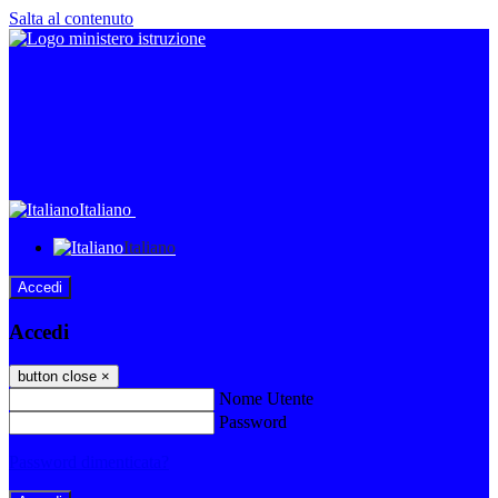
Salta al contenuto
Italiano
Italiano
Accedi
Accedi
button close
×
Nome Utente
Password
Password dimenticata?