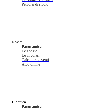
Percorsi di studio
Novità
Panoramica
Le notizie
Le circolari
Calendario eventi
Albo online
Didattica
Panoramica