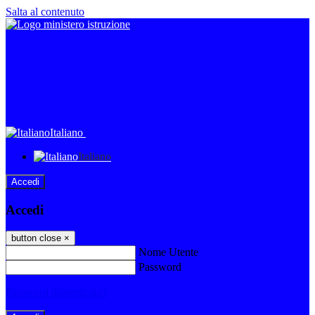
Salta al contenuto
Italiano
Italiano
Accedi
Accedi
button close
×
Nome Utente
Password
Password dimenticata?