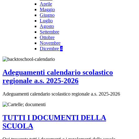
Aprile
Maggio
Giugno
Luglio
Agosto
Settembre
Ottobre
Novembre
Dicembre
4
Adeguamenti calendario scolastico
regionale a.s. 2025-2026
Adeguamenti calendario scolastico regionale a.s. 2025-2026
TUTTI I DOCUMENTI DELLA
SCUOLA