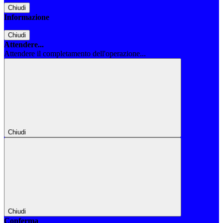
Chiudi
Informazione
Chiudi
Attendere...
Attendere il completamento dell'operazione...
Chiudi
Chiudi
Conferma