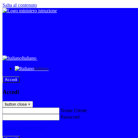
Salta al contenuto
Italiano
Italiano
Accedi
Accedi
button close
×
Nome Utente
Password
Password dimenticata?