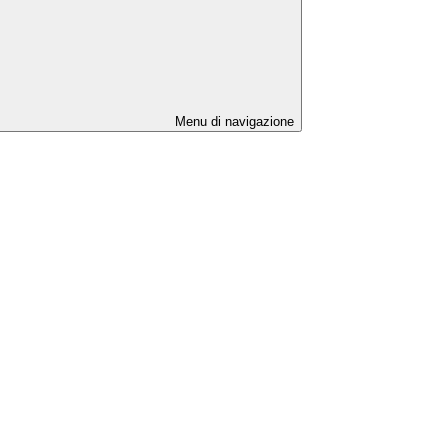
Menu di navigazione