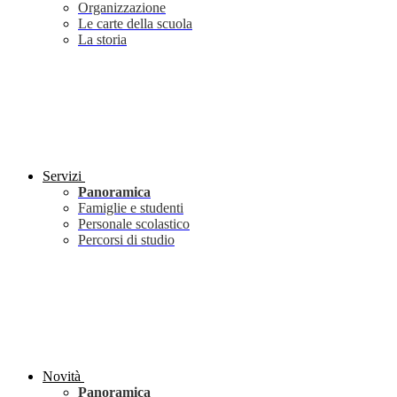
Organizzazione
Le carte della scuola
La storia
Servizi
Panoramica
Famiglie e studenti
Personale scolastico
Percorsi di studio
Novità
Panoramica