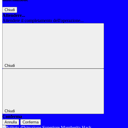
Chiudi
Attendere...
Attendere il completamento dell'operazione...
Chiudi
Chiudi
Conferma
Annulla
Conferma