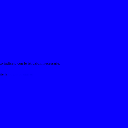
o indicato con le istruzioni necessarie.
ite la
Login Spaggiari