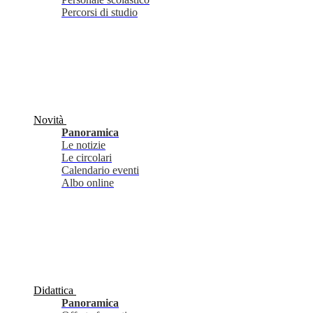
Percorsi di studio
Novità
Panoramica
Le notizie
Le circolari
Calendario eventi
Albo online
Didattica
Panoramica