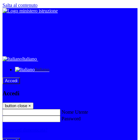
Salta al contenuto
Italiano
Italiano
Accedi
Accedi
button close
×
Nome Utente
Password
Password dimenticata?