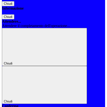
Chiudi
Informazione
Chiudi
Attendere...
Attendere il completamento dell'operazione...
Chiudi
Chiudi
Conferma