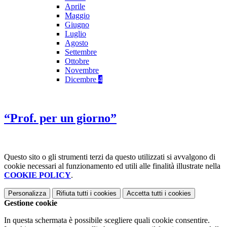
Aprile
Maggio
Giugno
Luglio
Agosto
Settembre
Ottobre
Novembre
Dicembre
4
“Prof. per un giorno”
Questo sito o gli strumenti terzi da questo utilizzati si avvalgono di
cookie necessari al funzionamento ed utili alle finalità illustrate nella
COOKIE POLICY
.
Personalizza
Rifiuta tutti
i cookies
Accetta tutti
i cookies
Gestione cookie
In questa schermata è possibile scegliere quali cookie consentire.