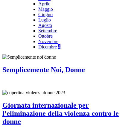
Aprile
Maggio
Giugno
Luglio
Agosto
Settembre
Ottobre
Novembre
Dicembre
4
Semplicemente Noi, Donne
Giornata internazionale per
l'eliminazione della violenza contro le
donne