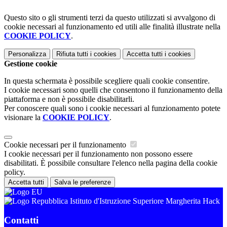
Questo sito o gli strumenti terzi da questo utilizzati si avvalgono di
cookie necessari al funzionamento ed utili alle finalità illustrate nella
COOKIE POLICY
.
Personalizza
Rifiuta tutti
i cookies
Accetta tutti
i cookies
Gestione cookie
In questa schermata è possibile scegliere quali cookie consentire.
I cookie necessari sono quelli che consentono il funzionamento della
piattaforma e non è possibile disabilitarli.
Per conoscere quali sono i cookie necessari al funzionamento potete
visionare la
COOKIE POLICY
.
Cookie necessari per il funzionamento
I cookie necessari per il funzionamento non possono essere
disabilitati. È possibile consultare l'elenco nella pagina della cookie
policy.
Accetta tutti
Salva le preferenze
Istituto d'Istruzione Superiore Margherita Hack
Contatti