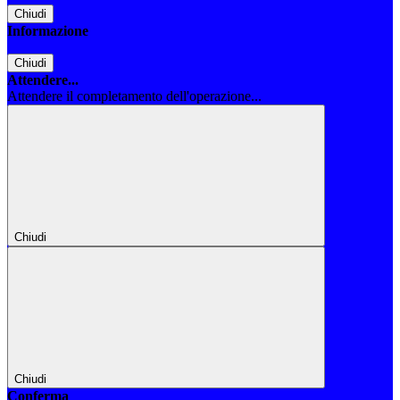
Chiudi
Informazione
Chiudi
Attendere...
Attendere il completamento dell'operazione...
Chiudi
Chiudi
Conferma