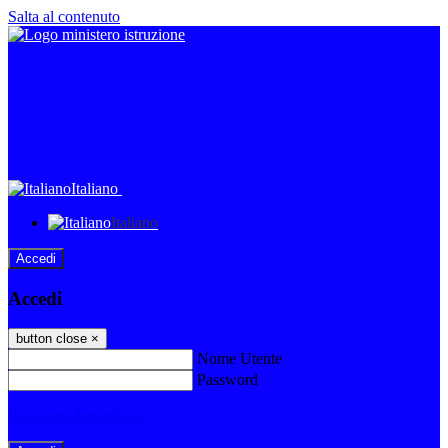
Salta al contenuto
Italiano
Italiano
Accedi
Accedi
button close
×
Nome Utente
Password
Password dimenticata?