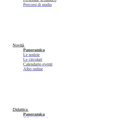
Percorsi di studio
Novità
Panoramica
Le notizie
Le circolari
Calendario eventi
Albo online
Didattica
Panoramica