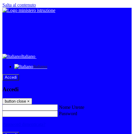
Salta al contenuto
Italiano
Italiano
Accedi
Accedi
button close
×
Nome Utente
Password
Password dimenticata?