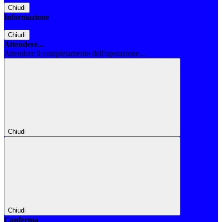
Chiudi
Informazione
Chiudi
Attendere...
Attendere il completamento dell'operazione...
Chiudi
Chiudi
Conferma