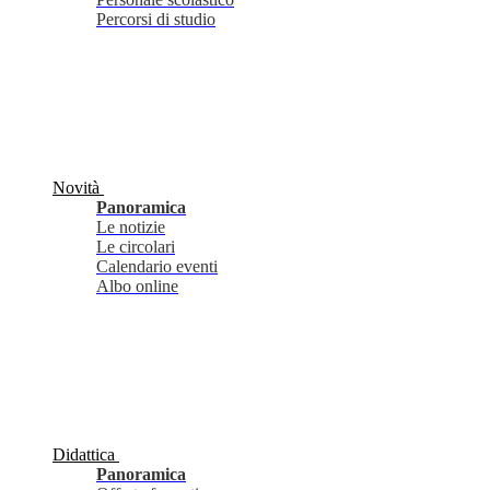
Percorsi di studio
Novità
Panoramica
Le notizie
Le circolari
Calendario eventi
Albo online
Didattica
Panoramica