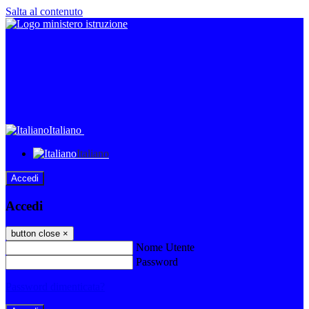
Salta al contenuto
Italiano
Italiano
Accedi
Accedi
button close
×
Nome Utente
Password
Password dimenticata?