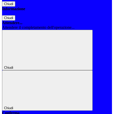
Chiudi
Informazione
Chiudi
Attendere...
Attendere il completamento dell'operazione...
Chiudi
Chiudi
Conferma