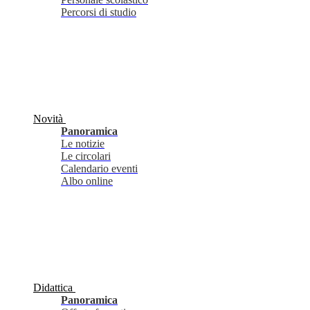
Percorsi di studio
Novità
Panoramica
Le notizie
Le circolari
Calendario eventi
Albo online
Didattica
Panoramica