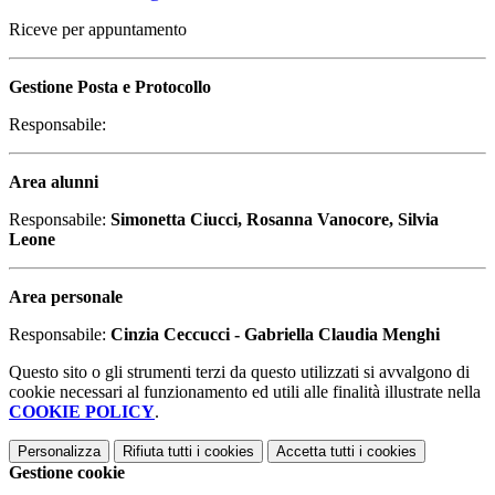
Riceve per appuntamento
Gestione Posta e Protocollo
Responsabile:
Area alunni
Responsabile:
Simonetta Ciucci, Rosanna Vanocore, Silvia
Leone
Area personale
Responsabile:
Cinzia Ceccucci - Gabriella Claudia Menghi
Questo sito o gli strumenti terzi da questo utilizzati si avvalgono di
cookie necessari al funzionamento ed utili alle finalità illustrate nella
COOKIE POLICY
.
Personalizza
Rifiuta tutti
i cookies
Accetta tutti
i cookies
Gestione cookie