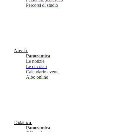
Percorsi di studio
Novità
Panoramica
Le notizie
Le circolari
Calendario eventi
Albo online
Didattica
Panoramica