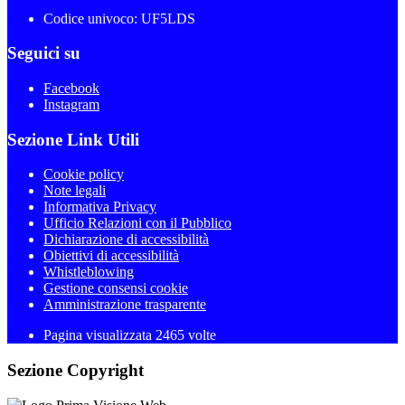
Codice univoco: UF5LDS
Seguici su
Facebook
Instagram
Sezione Link Utili
Cookie policy
Note legali
Informativa Privacy
Ufficio Relazioni con il Pubblico
Dichiarazione di accessibilità
Obiettivi di accessibilità
Whistleblowing
Gestione consensi cookie
Amministrazione trasparente
Pagina visualizzata
2465
volte
Sezione Copyright