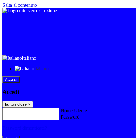
Salta al contenuto
Italiano
Italiano
Accedi
Accedi
button close
×
Nome Utente
Password
Password dimenticata?