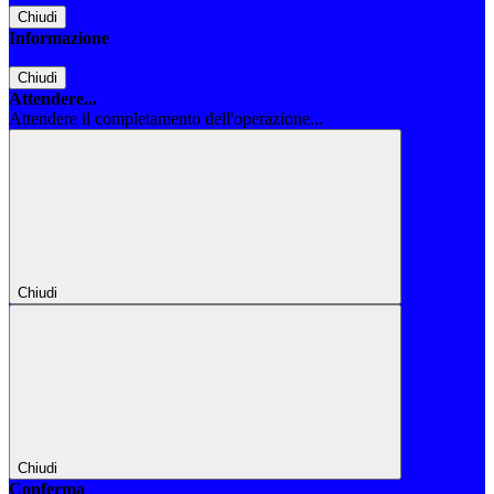
Chiudi
Informazione
Chiudi
Attendere...
Attendere il completamento dell'operazione...
Chiudi
Chiudi
Conferma