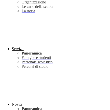
Organizzazione
Le carte della scuola
La storia
Servizi
Panoramica
Famiglie e studenti
Personale scolastico
Percorsi di studio
Novità
Panoramica