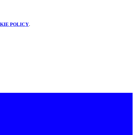
KIE POLICY
.