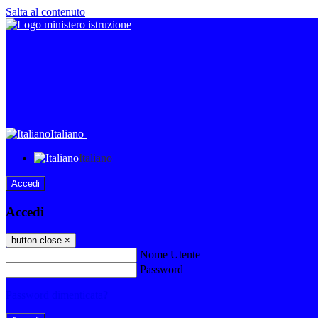
Salta al contenuto
Italiano
Italiano
Accedi
Accedi
button close
×
Nome Utente
Password
Password dimenticata?