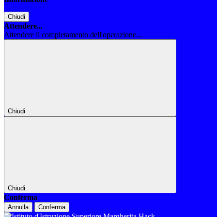
Chiudi
Attendere...
Attendere il completamento dell'operazione...
Chiudi
Chiudi
Conferma
Annulla
Conferma