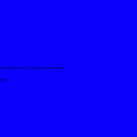
o indicato con le istruzioni necessarie.
ite la
Login Spaggiari