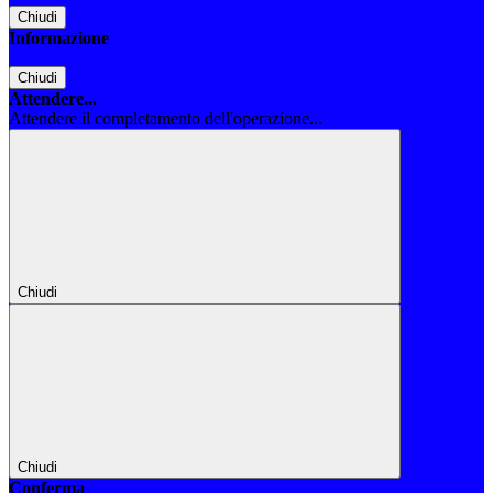
Chiudi
Informazione
Chiudi
Attendere...
Attendere il completamento dell'operazione...
Chiudi
Chiudi
Conferma