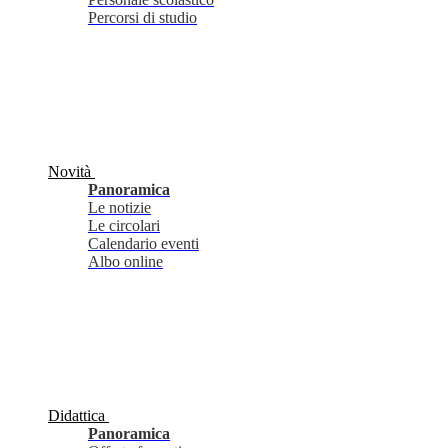
Percorsi di studio
Novità
Panoramica
Le notizie
Le circolari
Calendario eventi
Albo online
Didattica
Panoramica