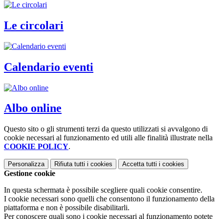
Le circolari
Calendario eventi
Albo online
Questo sito o gli strumenti terzi da questo utilizzati si avvalgono di
cookie necessari al funzionamento ed utili alle finalità illustrate nella
COOKIE POLICY
.
Personalizza
Rifiuta tutti
i cookies
Accetta tutti
i cookies
Gestione cookie
In questa schermata è possibile scegliere quali cookie consentire.
I cookie necessari sono quelli che consentono il funzionamento della
piattaforma e non è possibile disabilitarli.
Per conoscere quali sono i cookie necessari al funzionamento potete