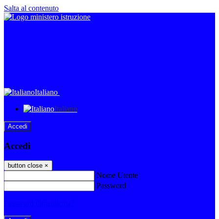
Salta al contenuto
Italiano
Italiano
Accedi
Accedi
button close
×
Nome Utente
Password
Password dimenticata?