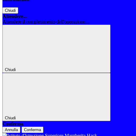
Chiudi
Attendere...
Attendere il completamento dell'operazione...
Chiudi
Chiudi
Conferma
Annulla
Conferma