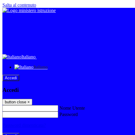
Salta al contenuto
Italiano
Italiano
Accedi
Accedi
button close
×
Nome Utente
Password
Password dimenticata?