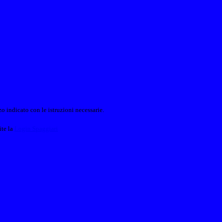
o indicato con le istruzioni necessarie.
ite la
Login Spaggiari