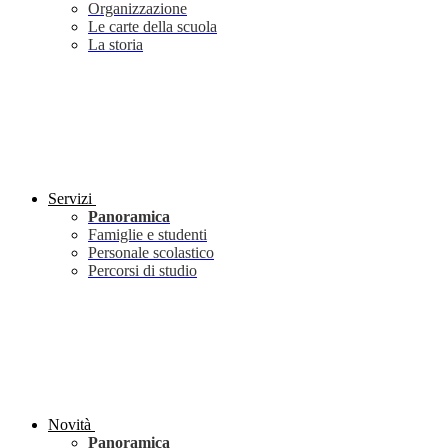
Organizzazione
Le carte della scuola
La storia
Servizi
Panoramica
Famiglie e studenti
Personale scolastico
Percorsi di studio
Novità
Panoramica