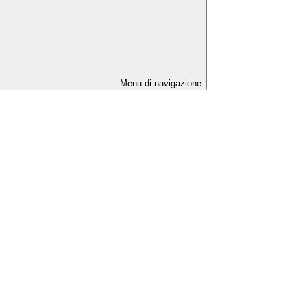
Menu di navigazione