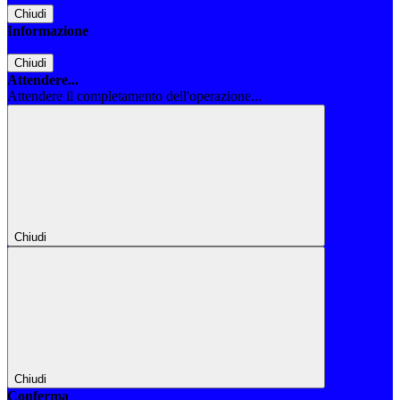
Chiudi
Informazione
Chiudi
Attendere...
Attendere il completamento dell'operazione...
Chiudi
Chiudi
Conferma