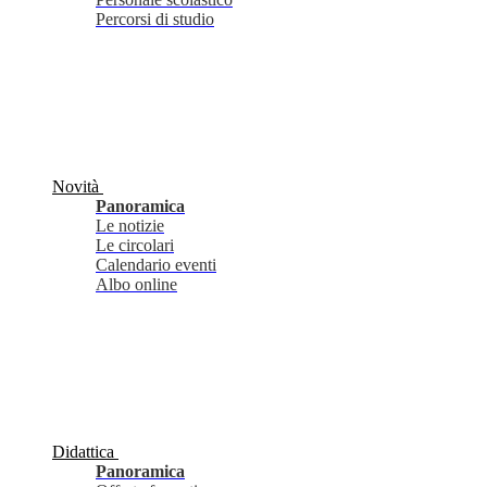
Percorsi di studio
Novità
Panoramica
Le notizie
Le circolari
Calendario eventi
Albo online
Didattica
Panoramica