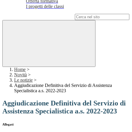
Offerta formativa
I progetti delle classi
Campo di ricerca per le pagine del sito
Home
>
Novità
>
Le notizie
>
Aggiudicazione Definitiva del Servizio di Assistenza
Specialistica a.s. 2022-2023
Aggiudicazione Definitiva del Servizio di
Assistenza Specialistica a.s. 2022-2023
Allegati