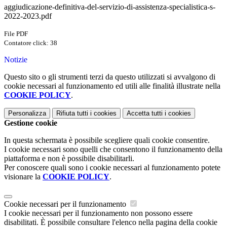
aggiudicazione-definitiva-del-servizio-di-assistenza-specialistica-s-
2022-2023.pdf
File PDF
Contatore click: 38
Notizie
Questo sito o gli strumenti terzi da questo utilizzati si avvalgono di
cookie necessari al funzionamento ed utili alle finalità illustrate nella
COOKIE POLICY
.
Personalizza
Rifiuta tutti
i cookies
Accetta tutti
i cookies
Gestione cookie
In questa schermata è possibile scegliere quali cookie consentire.
I cookie necessari sono quelli che consentono il funzionamento della
piattaforma e non è possibile disabilitarli.
Per conoscere quali sono i cookie necessari al funzionamento potete
visionare la
COOKIE POLICY
.
Cookie necessari per il funzionamento
I cookie necessari per il funzionamento non possono essere
disabilitati. È possibile consultare l'elenco nella pagina della cookie