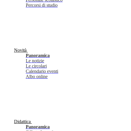
Percorsi di studio
Novità
Panoramica
Le notizie
Le circolari
Calendario eventi
Albo online
Didattica
Panoramica