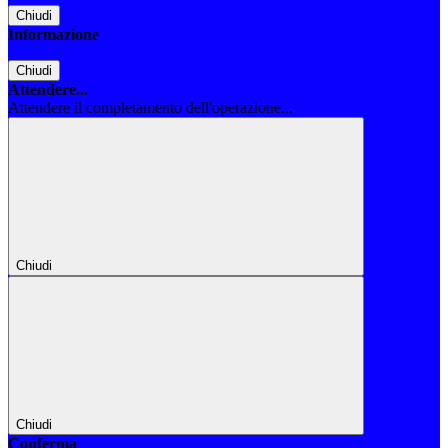
Chiudi
Informazione
Chiudi
Attendere...
Attendere il completamento dell'operazione...
Chiudi
Chiudi
Conferma