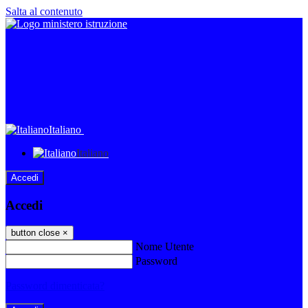
Salta al contenuto
Italiano
Italiano
Accedi
Accedi
button close
×
Nome Utente
Password
Password dimenticata?