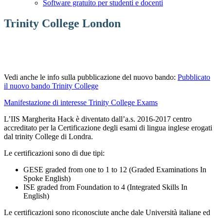
Software gratuito per studenti e docenti
Trinity College London
Vedi anche le info sulla pubblicazione del nuovo bando:
Pubblicato
il nuovo bando Trinity College
Manifestazione di interesse Trinity College Exams
L’IIS Margherita Hack è diventato dall’a.s. 2016-2017 centro
accreditato per la Certificazione degli esami di lingua inglese erogati
dal trinity College di Londra.
Le certificazioni sono di due tipi:
GESE graded from one to 1 to 12 (Graded Examinations In
Spoke English)
ISE graded from Foundation to 4 (Integrated Skills In
English)
Le certificazioni sono riconosciute anche dale Università italiane ed