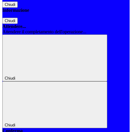
Chiudi
Informazione
Chiudi
Attendere...
Attendere il completamento dell'operazione...
Chiudi
Chiudi
Conferma