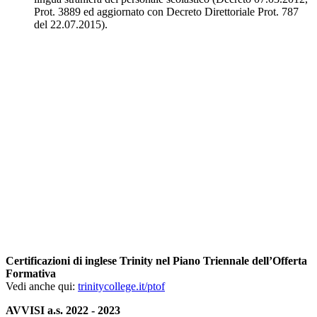
Prot. 3889 ed aggiornato con Decreto Direttoriale Prot. 787
del 22.07.2015).
Certificazioni di inglese Trinity nel Piano Triennale dell’Offerta
Formativa
Vedi anche qui:
trinitycollege.it/ptof
AVVISI a.s. 2022 - 2023