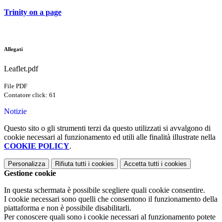
Trinity on a page
Allegati
Leaflet.pdf
File PDF
Contatore click: 61
Notizie
Questo sito o gli strumenti terzi da questo utilizzati si avvalgono di
cookie necessari al funzionamento ed utili alle finalità illustrate nella
COOKIE POLICY
.
Personalizza
Rifiuta tutti
i cookies
Accetta tutti
i cookies
Gestione cookie
In questa schermata è possibile scegliere quali cookie consentire.
I cookie necessari sono quelli che consentono il funzionamento della
piattaforma e non è possibile disabilitarli.
Per conoscere quali sono i cookie necessari al funzionamento potete