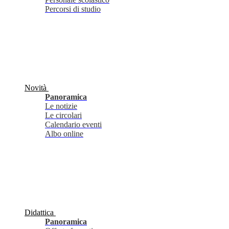
Percorsi di studio
Novità
Panoramica
Le notizie
Le circolari
Calendario eventi
Albo online
Didattica
Panoramica