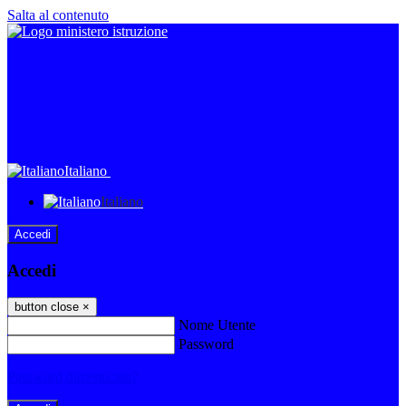
Salta al contenuto
Italiano
Italiano
Accedi
Accedi
button close
×
Nome Utente
Password
Password dimenticata?