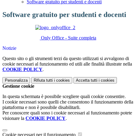
Software gratuito per studenti e docenti
Software gratuito per studenti e docenti
Only Office - Suite completa
Notizie
Questo sito o gli strumenti terzi da questo utilizzati si avvalgono di
cookie necessari al funzionamento ed utili alle finalità illustrate nella
COOKIE POLICY
.
Personalizza
Rifiuta tutti
i cookies
Accetta tutti
i cookies
Gestione cookie
In questa schermata è possibile scegliere quali cookie consentire.
I cookie necessari sono quelli che consentono il funzionamento della
piattaforma e non è possibile disabilitarli.
Per conoscere quali sono i cookie necessari al funzionamento potete
visionare la
COOKIE POLICY
.
Cookie necessari per il funzionamento