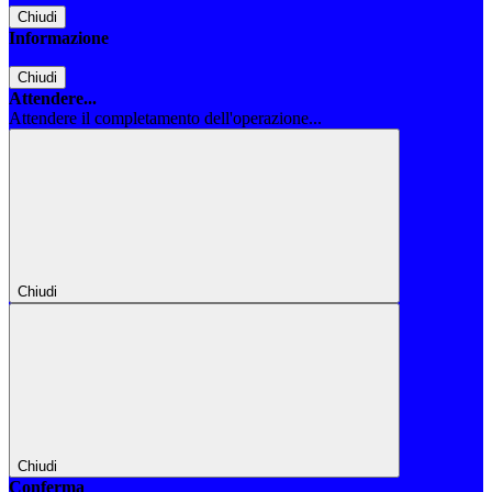
Chiudi
Informazione
Chiudi
Attendere...
Attendere il completamento dell'operazione...
Chiudi
Chiudi
Conferma