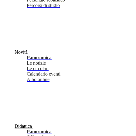
Percorsi di studio
Novità
Panoramica
Le notizie
Le circolari
Calendario eventi
Albo online
Didattica
Panoramica