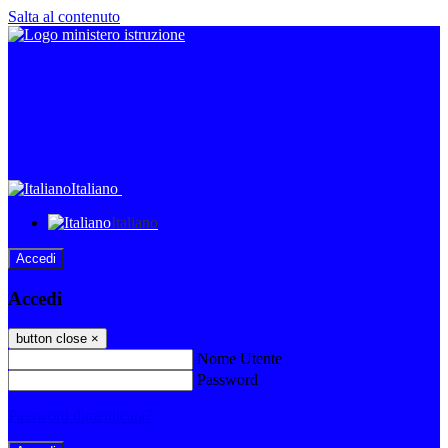
Salta al contenuto
Italiano
Italiano
Accedi
Accedi
button close
×
Nome Utente
Password
Password dimenticata?