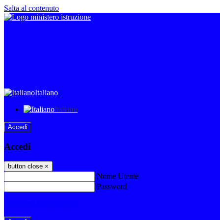
Salta al contenuto
Italiano
Italiano
Accedi
Accedi
button close
×
Nome Utente
Password
Password dimenticata?