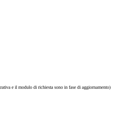
rativa e il modulo di richiesta sono in fase di aggiornamento)