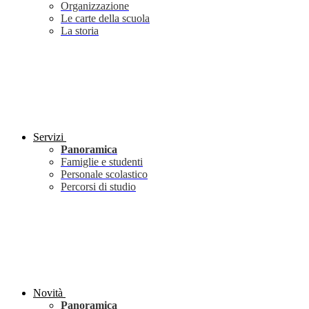
Organizzazione
Le carte della scuola
La storia
Servizi
Panoramica
Famiglie e studenti
Personale scolastico
Percorsi di studio
Novità
Panoramica