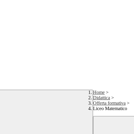
Home
>
Didattica
>
Offerta formativa
>
Liceo Matematico