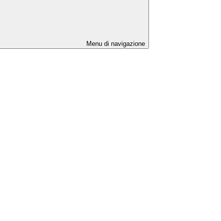
Menu di navigazione