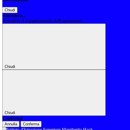
Chiudi
Attendere...
Attendere il completamento dell'operazione...
Chiudi
Chiudi
Conferma
Annulla
Conferma