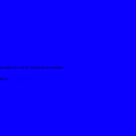
o indicato con le istruzioni necessarie.
ite la
Login Spaggiari