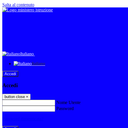
Salta al contenuto
Italiano
Italiano
Accedi
Accedi
button close
×
Nome Utente
Password
Password dimenticata?