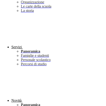
Organizzazione
Le carte della scuola
La storia
Servizi
Panoramica
Famiglie e studenti
Personale scolastico
Percorsi di studio
Novità
Panoramica