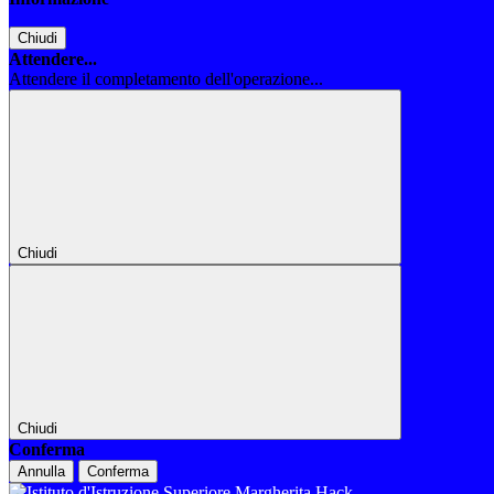
Chiudi
Attendere...
Attendere il completamento dell'operazione...
Chiudi
Chiudi
Conferma
Annulla
Conferma