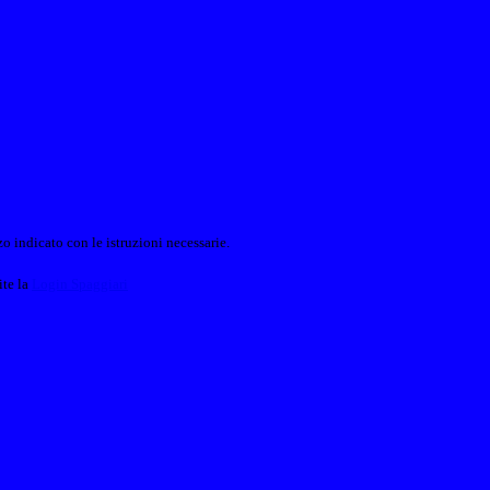
o indicato con le istruzioni necessarie.
ite la
Login Spaggiari