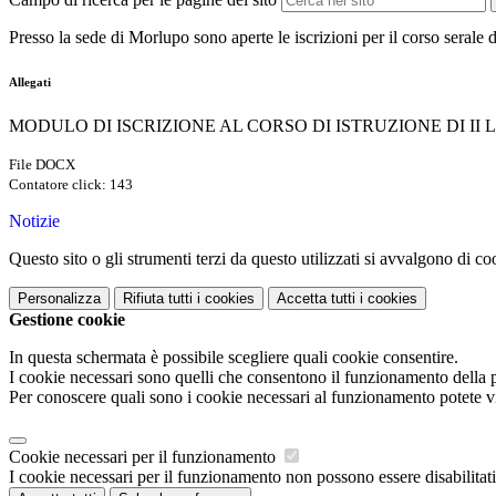
Presso la sede di Morlupo sono aperte le iscrizioni per il
corso serale 
Allegati
MODULO DI ISCRIZIONE AL CORSO DI ISTRUZIONE DI II LIVEL
File DOCX
Contatore click: 143
Notizie
Questo sito o gli strumenti terzi da questo utilizzati si avvalgono di coo
Personalizza
Rifiuta tutti
i cookies
Accetta tutti
i cookies
Gestione cookie
In questa schermata è possibile scegliere quali cookie consentire.
I cookie necessari sono quelli che consentono il funzionamento della pi
Per conoscere quali sono i cookie necessari al funzionamento potete v
Cookie necessari per il funzionamento
I cookie necessari per il funzionamento non possono essere disabilitati.