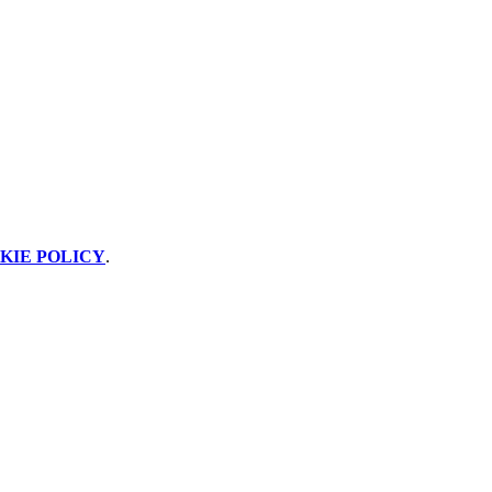
KIE POLICY
.