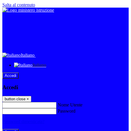
Salta al contenuto
Italiano
Italiano
Accedi
Accedi
button close
×
Nome Utente
Password
Password dimenticata?