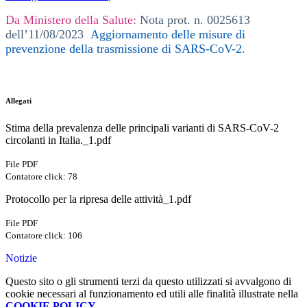
Da Ministero della Salute:
Nota prot. n. 0025613
dell’11/08/2023
Aggiornamento delle misure di
prevenzione della trasmissione di SARS-CoV-2
.
Allegati
Stima della prevalenza delle principali varianti di SARS-CoV-2
circolanti in Italia._1.pdf
File PDF
Contatore click: 78
Protocollo per la ripresa delle attività_1.pdf
File PDF
Contatore click: 106
Notizie
Questo sito o gli strumenti terzi da questo utilizzati si avvalgono di
cookie necessari al funzionamento ed utili alle finalità illustrate nella
COOKIE POLICY
.