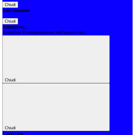
Chiudi
Informazione
Chiudi
Attendere...
Attendere il completamento dell'operazione...
Chiudi
Chiudi
Conferma