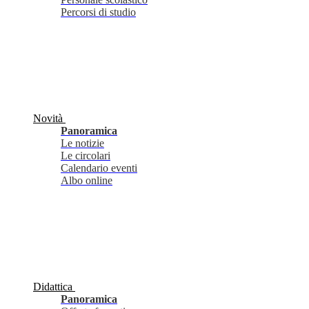
Percorsi di studio
Novità
Panoramica
Le notizie
Le circolari
Calendario eventi
Albo online
Didattica
Panoramica