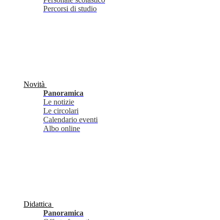
Percorsi di studio
Novità
Panoramica
Le notizie
Le circolari
Calendario eventi
Albo online
Didattica
Panoramica