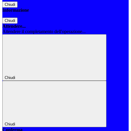
Chiudi
Informazione
Chiudi
Attendere...
Attendere il completamento dell'operazione...
Chiudi
Chiudi
Conferma