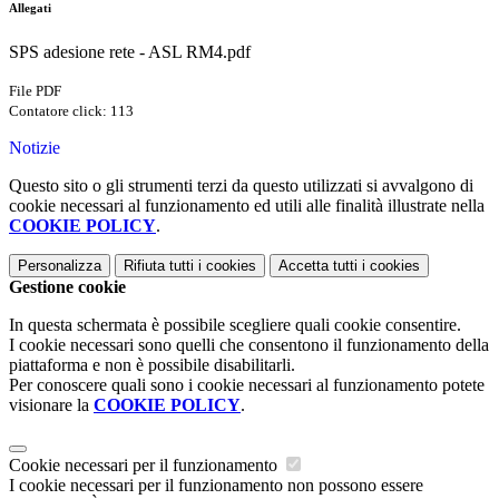
Allegati
SPS adesione rete - ASL RM4.pdf
File PDF
Contatore click: 113
Notizie
Questo sito o gli strumenti terzi da questo utilizzati si avvalgono di
cookie necessari al funzionamento ed utili alle finalità illustrate nella
COOKIE POLICY
.
Personalizza
Rifiuta tutti
i cookies
Accetta tutti
i cookies
Gestione cookie
In questa schermata è possibile scegliere quali cookie consentire.
I cookie necessari sono quelli che consentono il funzionamento della
piattaforma e non è possibile disabilitarli.
Per conoscere quali sono i cookie necessari al funzionamento potete
visionare la
COOKIE POLICY
.
Cookie necessari per il funzionamento
I cookie necessari per il funzionamento non possono essere