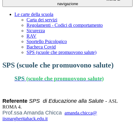
navigazione
Le carte della scuola
Carta dei servizi
Regolamenti - Codici di comportamento
Sicurezza
RAV
Sportello Psicologico
Bacheca Covid
SPS (scuole che promuovono salute)
SPS (scuole che promuovono salute)
SPS
(scuole che promuovono salute)
Referente
SPS di Educazione alla Salute -
ASL
ROMA 4.
Prof.ssa Amanda Chicca
amanda.chicca@
iismargheritahack.edu.it