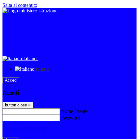
Salta al contenuto
Italiano
Italiano
Accedi
Accedi
button close
×
Nome Utente
Password
Password dimenticata?