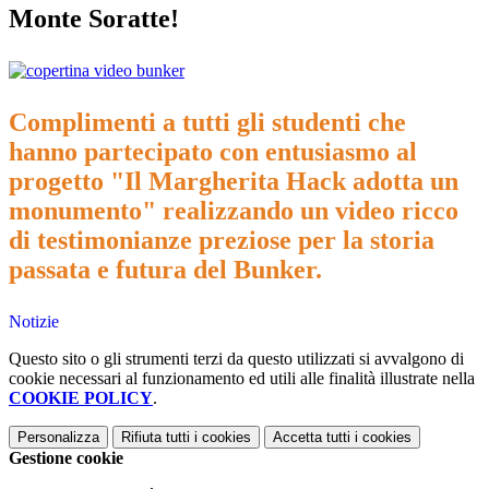
Monte Soratte!
Complimenti a tutti gli studenti che
hanno partecipato con entusiasmo al
progetto "Il Margherita Hack adotta un
monumento" realizzando un video ricco
di testimonianze preziose per la storia
passata e futura del Bunker.
Notizie
Questo sito o gli strumenti terzi da questo utilizzati si avvalgono di
cookie necessari al funzionamento ed utili alle finalità illustrate nella
COOKIE POLICY
.
Personalizza
Rifiuta tutti
i cookies
Accetta tutti
i cookies
Gestione cookie