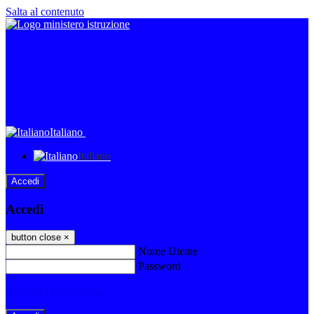
Salta al contenuto
Italiano
Italiano
Accedi
Accedi
button close
×
Nome Utente
Password
Password dimenticata?