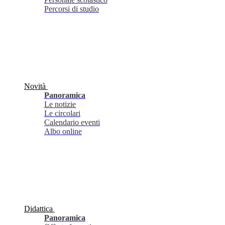
Percorsi di studio
Novità
Panoramica
Le notizie
Le circolari
Calendario eventi
Albo online
Didattica
Panoramica