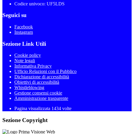
Codice univoco: UF5LDS
Seguici su
Facebook
Instagram
Sezione Link Utili
Cookie policy
Note legali
Informativa Privacy
Ufficio Relazioni con il Pubblico
Dichiarazione di accessibilità
Obiettivi di accessibilità
Whistleblowing
Gestione consensi cookie
Amministrazione trasparente
Pagina visualizzata
1434
volte
Sezione Copyright