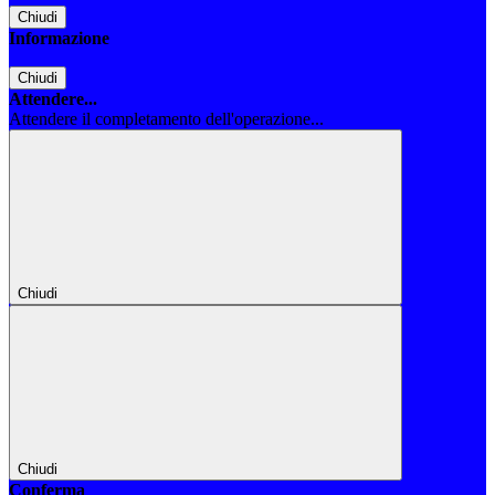
Chiudi
Informazione
Chiudi
Attendere...
Attendere il completamento dell'operazione...
Chiudi
Chiudi
Conferma