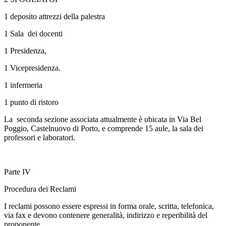
1 deposito attrezzi della palestra
1 Sala dei docenti
1 Presidenza,
1 Vicepresidenza.
1 infermeria
1 punto di ristoro
La seconda sezione associata attualmente è ubicata in Via Bel
Poggio, Castelnuovo di Porto, e comprende 15 aule, la sala dei
professori e laboratori.
Parte IV
Procedura dei Reclami
I reclami possono essere espressi in forma orale, scritta, telefonica,
via fax e devono contenere generalità, indirizzo e reperibilità del
proponente.