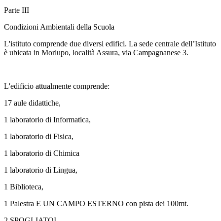
Parte III
Condizioni Ambientali della Scuola
L'istituto comprende due diversi edifici. La sede centrale dell’Istituto
è ubicata in Morlupo, località Assura, via Campagnanese 3.
L'edificio attualmente comprende:
17 aule didattiche,
1 laboratorio di Informatica,
1 laboratorio di Fisica,
1 laboratorio di Chimica
1 laboratorio di Lingua,
1 Biblioteca,
1 Palestra E UN CAMPO ESTERNO con pista dei 100mt.
2 SPOGLIATOI