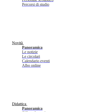
Percorsi di studio
Novità
Panoramica
Le notizie
Le circolari
Calendario eventi
Albo online
Didattica
Panoramica