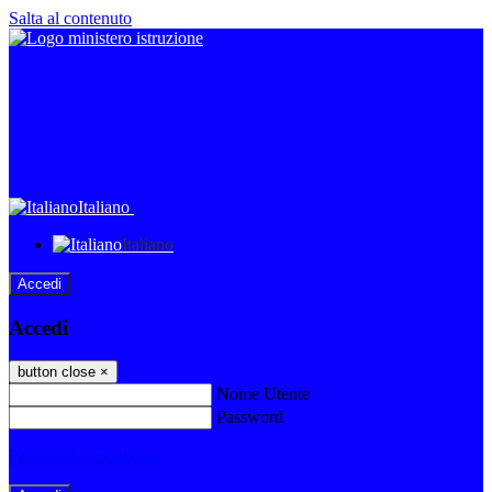
Salta al contenuto
Italiano
Italiano
Accedi
Accedi
button close
×
Nome Utente
Password
Password dimenticata?