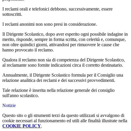
I reclami orali e telefonici debbono, successivamente, essere
sottoscritti.
I reclami anonimi non sono presi in considerazione.
Il Dirigente Scolastico, dopo aver esperito ogni possibile indagine in
merito, risponde, sempre in forma scritta, con celerità e, comunque,
non oltre quindici giorni, attivandosi per rimuovere le cause che
hanno provocato il reclamo.
Qualora il reclamo non sia di competenza del Dirigente Scolastico,
al reclamante sono fornite indicazioni circa il corretto destinatario.
Annualmente, il Dirigente Scolastico formula per il Consiglio una
relazione analitica dei reclami e dei successivi provvedimenti.
Tale relazione è inserita nella relazione generale dei consiglio
sull'anno scolastico.
Notizie
Questo sito o gli strumenti terzi da questo utilizzati si avvalgono di
cookie necessari al funzionamento ed utili alle finalità illustrate nella
COOKIE POLICY
.