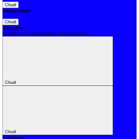
Chiudi
Informazione
Chiudi
Attendere...
Attendere il completamento dell'operazione...
Chiudi
Chiudi
Conferma