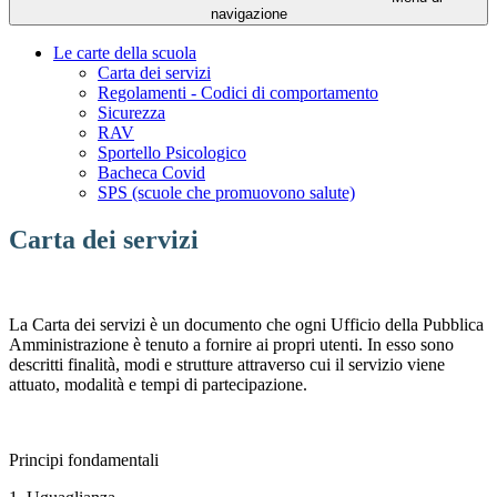
navigazione
Le carte della scuola
Carta dei servizi
Regolamenti - Codici di comportamento
Sicurezza
RAV
Sportello Psicologico
Bacheca Covid
SPS (scuole che promuovono salute)
Carta dei servizi
La Carta dei servizi è un documento che ogni Ufficio della Pubblica
Amministrazione è tenuto a fornire ai propri utenti. In esso sono
descritti finalità, modi e strutture attraverso cui il servizio viene
attuato, modalità e tempi di partecipazione.
Principi fondamentali