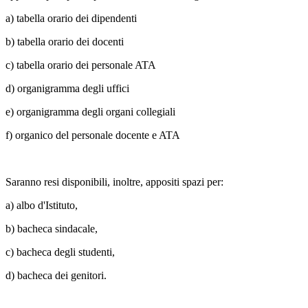
a) tabella orario dei dipendenti
b) tabella orario dei docenti
c) tabella orario dei personale ATA
d) organigramma degli uffici
e) organigramma degli organi collegiali
f) organico del personale docente e ATA
Saranno resi disponibili, inoltre, appositi spazi per:
a) albo d'Istituto,
b) bacheca sindacale,
c) bacheca degli studenti,
d) bacheca dei genitori.