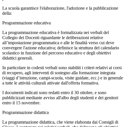
La scuola garantisce l'elaborazione, l'adozione e la pubblicazione
della:
Programmazione educativa
La programmazione educativa è formalizzata nei verbali del
Collegio dei Docenti riguardante le deliberazioni relative
all’impostazione programmatica e alle le finalità verso cui deve
convergere l'azione educativa; definisce la struttura del calendario
scolastico in funzione del percorso educativo e degli obiettivi
didattici generali.
In particolare in codesti verbali sono stabiliti i criteri relativi ai corsi
di recupero, agli interventi di sostegno alla formazione integrata
(viaggi d’istruzione, campi-scuola, visite guidate, ecc.) e in generale
a tutte le attività culturali attivate dall'offerta formativa.
I documenti indicati sono redatti entro il 30 ottobre, e sono
pubblicizzati mediante avviso all'albo degli studenti e dei genitori
entro il 15 novembre.
Programmazione didattica
La programmazione didattica, che viene elaborata dai Consigli di