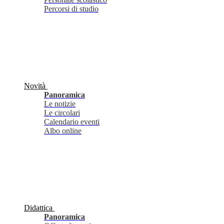
Percorsi di studio
Novità
Panoramica
Le notizie
Le circolari
Calendario eventi
Albo online
Didattica
Panoramica