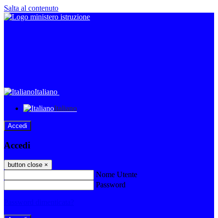
Salta al contenuto
Italiano
Italiano
Accedi
Accedi
button close
×
Nome Utente
Password
Password dimenticata?