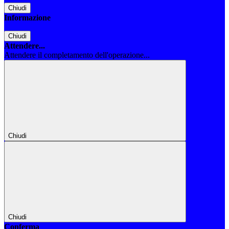
Chiudi
Informazione
Chiudi
Attendere...
Attendere il completamento dell'operazione...
Chiudi
Chiudi
Conferma