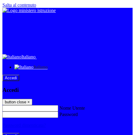
Salta al contenuto
Italiano
Italiano
Accedi
Accedi
button close
×
Nome Utente
Password
Password dimenticata?