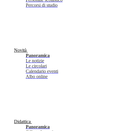
Percorsi di studio
Novità
Panoramica
Le notizie
Le circolari
Calendario eventi
Albo online
Didattica
Panoramica