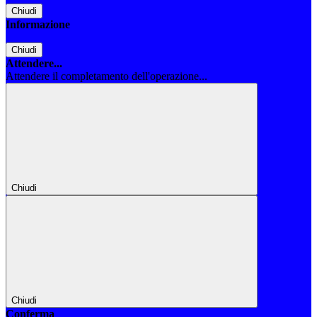
Chiudi
Informazione
Chiudi
Attendere...
Attendere il completamento dell'operazione...
Chiudi
Chiudi
Conferma