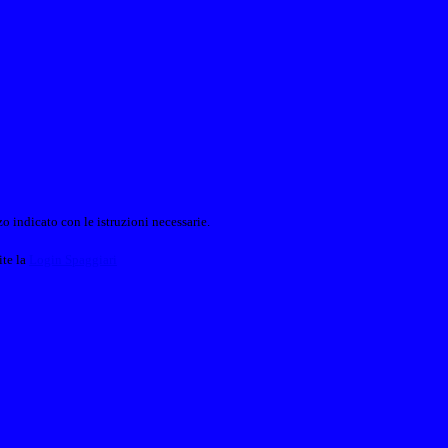
o indicato con le istruzioni necessarie.
ite la
Login Spaggiari