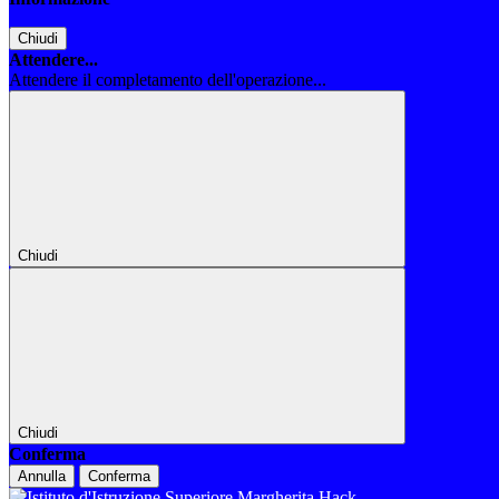
Chiudi
Attendere...
Attendere il completamento dell'operazione...
Chiudi
Chiudi
Conferma
Annulla
Conferma