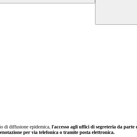
hio di diffusione epidemica,
l'accesso agli uffici di segreteria da parte
enotazione per via telefonica o tramite posta elettronica.