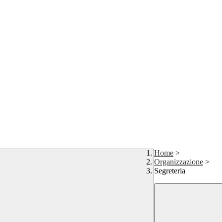
Home
>
Organizzazione
>
Segreteria