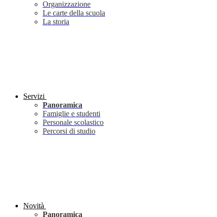
Organizzazione
Le carte della scuola
La storia
Servizi
Panoramica
Famiglie e studenti
Personale scolastico
Percorsi di studio
Novità
Panoramica