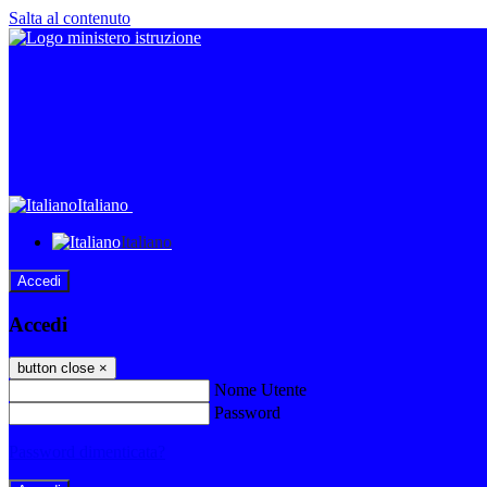
Salta al contenuto
Italiano
Italiano
Accedi
Accedi
button close
×
Nome Utente
Password
Password dimenticata?