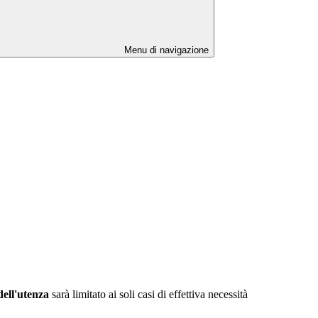
Menu di navigazione
 dell'utenza
sarà limitato ai soli casi di effettiva necessità