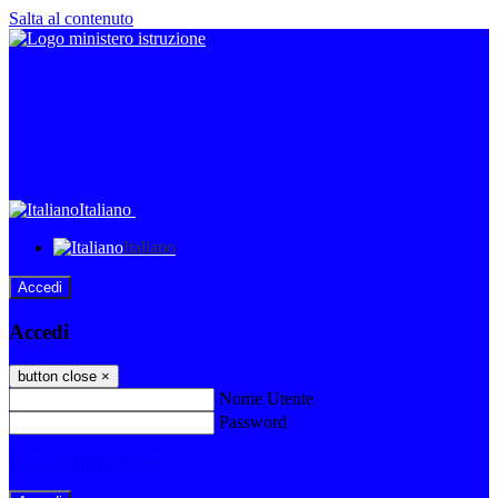
Salta al contenuto
Italiano
Italiano
Accedi
Accedi
button close
×
Nome Utente
Password
Password dimenticata?