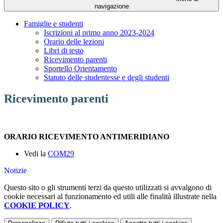
navigazione
Famiglie e studenti
Iscrizioni al primo anno 2023-2024
Orario delle lezioni
Libri di testo
Ricevimento parenti
Sportello Orientamento
Statuto delle studentesse e degli studenti
Ricevimento parenti
ORARIO RICEVIMENTO ANTIMERIDIANO
Vedi la
COM29
Notizie
Questo sito o gli strumenti terzi da questo utilizzati si avvalgono di
cookie necessari al funzionamento ed utili alle finalità illustrate nella
COOKIE POLICY
.