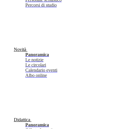
Percorsi di studio
Novità
Panoramica
Le notizie
Le circolari
Calendario eventi
Albo online
Didattica
Panoramica