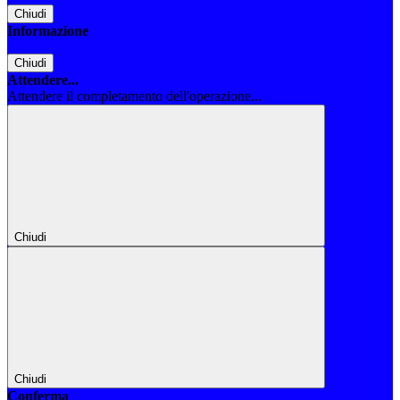
Chiudi
Informazione
Chiudi
Attendere...
Attendere il completamento dell'operazione...
Chiudi
Chiudi
Conferma