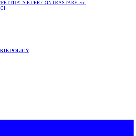
FETTUATA E PER CONTRASTARE ecc.
CI
KIE POLICY
.