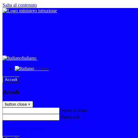
Salta al contenuto
Italiano
Italiano
Accedi
Accedi
button close
×
Nome Utente
Password
Password dimenticata?