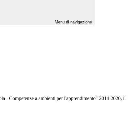
Menu di navigazione
cuola - Competenze a ambienti per l'apprendimento" 2014-2020, il