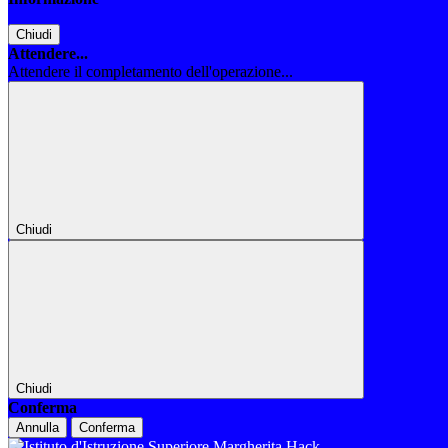
Chiudi
Attendere...
Attendere il completamento dell'operazione...
Chiudi
Chiudi
Conferma
Annulla
Conferma