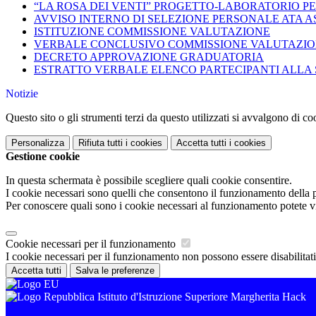
“LA ROSA DEI VENTI” PROGETTO-LABORATORIO PE
AVVISO INTERNO DI SELEZIONE PERSONALE ATA A
ISTITUZIONE COMMISSIONE VALUTAZIONE
VERBALE CONCLUSIVO COMMISSIONE VALUTAZI
DECRETO APPROVAZIONE GRADUATORIA
ESTRATTO VERBALE ELENCO PARTECIPANTI ALLA
Notizie
Questo sito o gli strumenti terzi da questo utilizzati si avvalgono di coo
Personalizza
Rifiuta tutti
i cookies
Accetta tutti
i cookies
Gestione cookie
In questa schermata è possibile scegliere quali cookie consentire.
I cookie necessari sono quelli che consentono il funzionamento della pi
Per conoscere quali sono i cookie necessari al funzionamento potete v
Cookie necessari per il funzionamento
I cookie necessari per il funzionamento non possono essere disabilitati.
Accetta tutti
Salva le preferenze
Istituto d'Istruzione Superiore Margherita Hack