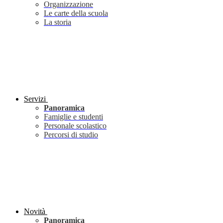
Organizzazione
Le carte della scuola
La storia
Servizi
Panoramica
Famiglie e studenti
Personale scolastico
Percorsi di studio
Novità
Panoramica