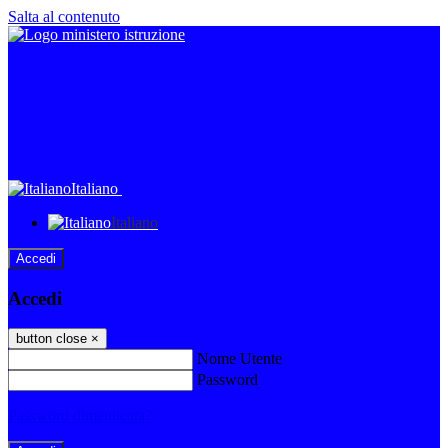
Salta al contenuto
Italiano
Italiano
Accedi
Accedi
button close
×
Nome Utente
Password
Password dimenticata?