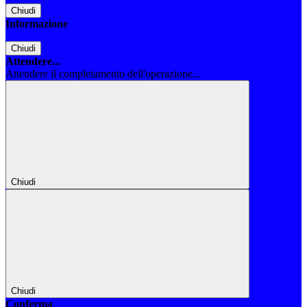
Chiudi
Informazione
Chiudi
Attendere...
Attendere il completamento dell'operazione...
Chiudi
Chiudi
Conferma