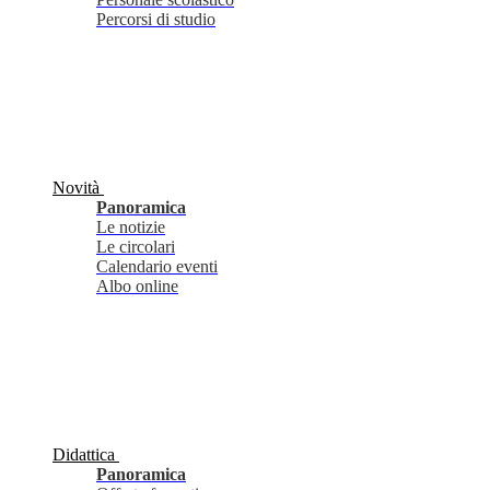
Percorsi di studio
Novità
Panoramica
Le notizie
Le circolari
Calendario eventi
Albo online
Didattica
Panoramica