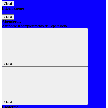
Chiudi
Informazione
Chiudi
Attendere...
Attendere il completamento dell'operazione...
Chiudi
Chiudi
Conferma