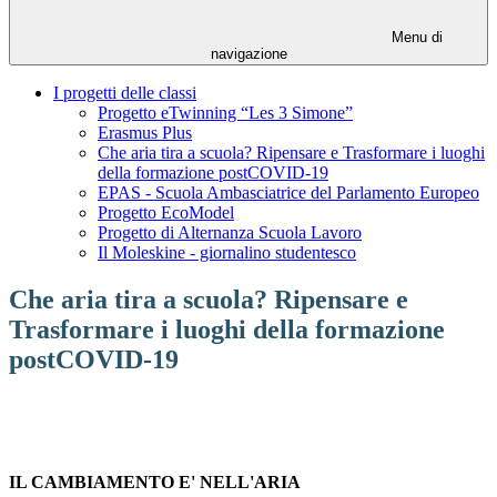
Menu di
navigazione
I progetti delle classi
Progetto eTwinning “Les 3 Simone”
Erasmus Plus
Che aria tira a scuola? Ripensare e Trasformare i luoghi
della formazione postCOVID-19
EPAS - Scuola Ambasciatrice del Parlamento Europeo
Progetto EcoModel
Progetto di Alternanza Scuola Lavoro
Il Moleskine - giornalino studentesco
Che aria tira a scuola? Ripensare e
Trasformare i luoghi della formazione
postCOVID-19
IL CAMBIAMENTO E' NELL'ARIA