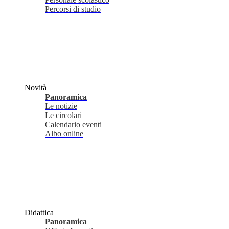
Percorsi di studio
Novità
Panoramica
Le notizie
Le circolari
Calendario eventi
Albo online
Didattica
Panoramica