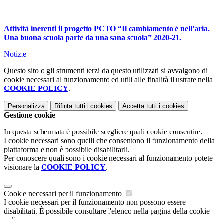
Attività inerenti il progetto PCTO “Il cambiamento è nell’aria.
Una buona scuola parte da una sana scuola” 2020-21.
Notizie
Questo sito o gli strumenti terzi da questo utilizzati si avvalgono di
cookie necessari al funzionamento ed utili alle finalità illustrate nella
COOKIE POLICY
.
Personalizza
Rifiuta tutti
i cookies
Accetta tutti
i cookies
Gestione cookie
In questa schermata è possibile scegliere quali cookie consentire.
I cookie necessari sono quelli che consentono il funzionamento della
piattaforma e non è possibile disabilitarli.
Per conoscere quali sono i cookie necessari al funzionamento potete
visionare la
COOKIE POLICY
.
Cookie necessari per il funzionamento
I cookie necessari per il funzionamento non possono essere
disabilitati. È possibile consultare l'elenco nella pagina della cookie