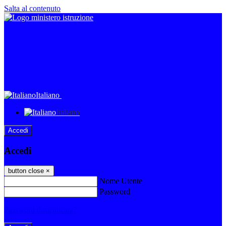
Salta al contenuto
Italiano
Italiano
Accedi
Accedi
button close
×
Nome Utente
Password
Password dimenticata?