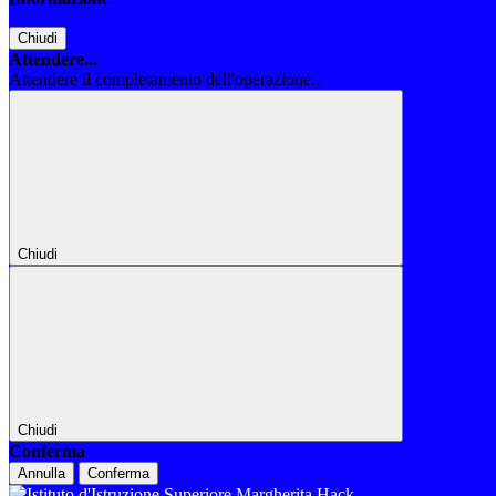
Chiudi
Attendere...
Attendere il completamento dell'operazione...
Chiudi
Chiudi
Conferma
Annulla
Conferma