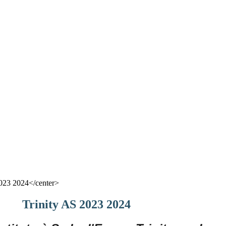
2023 2024</center>
Trinity AS 2023 2024