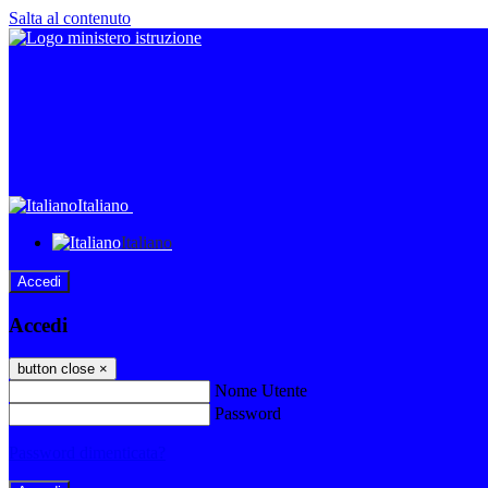
Salta al contenuto
Italiano
Italiano
Accedi
Accedi
button close
×
Nome Utente
Password
Password dimenticata?