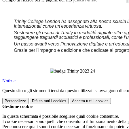
Trinity College London ha assegnato alla nostra scuola i
Internazionali come un'esperienza virtuosa.
Sostenere gli esami di Trinity in modalità digitale offre a
raggiungere traguardi scolastici e professionali, come l’u
Un passo avanti verso l’innovazione digitale e un’educazio
Grazie per l'impegno e dedizione che dedicate ai progetti 
Notizie
Questo sito o gli strumenti terzi da questo utilizzati si avvalgono di coo
Personalizza
Rifiuta tutti
i cookies
Accetta tutti
i cookies
Gestione cookie
In questa schermata è possibile scegliere quali cookie consentire.
I cookie necessari sono quelli che consentono il funzionamento della pi
Per conoscere quali sono i cookie necessari al funzionamento potete v