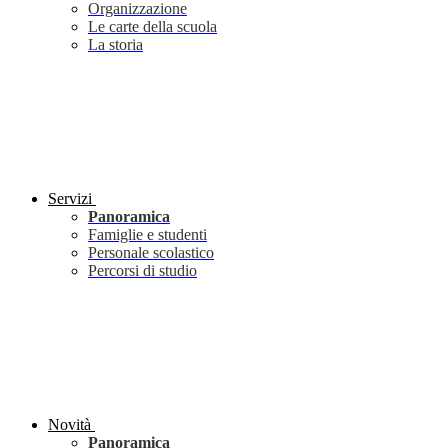
Organizzazione
Le carte della scuola
La storia
Servizi
Panoramica
Famiglie e studenti
Personale scolastico
Percorsi di studio
Novità
Panoramica