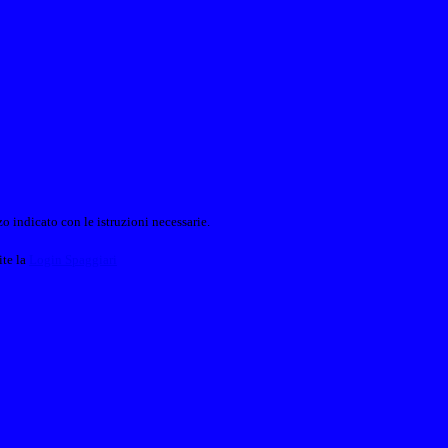
o indicato con le istruzioni necessarie.
ite la
Login Spaggiari