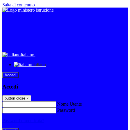
Salta al contenuto
Italiano
Italiano
Accedi
Accedi
button close
×
Nome Utente
Password
Password dimenticata?