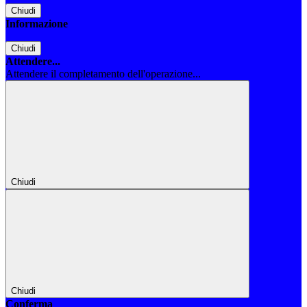
Chiudi
Informazione
Chiudi
Attendere...
Attendere il completamento dell'operazione...
Chiudi
Chiudi
Conferma