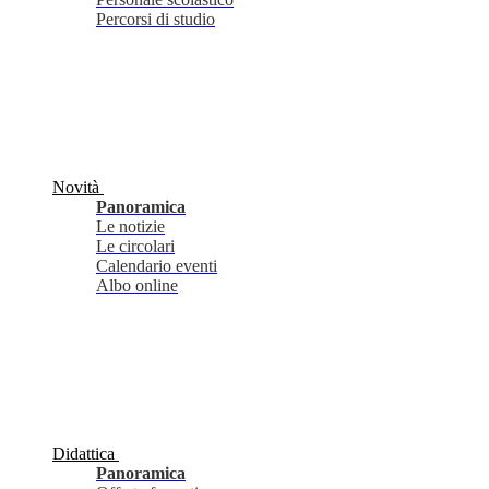
Percorsi di studio
Novità
Panoramica
Le notizie
Le circolari
Calendario eventi
Albo online
Didattica
Panoramica