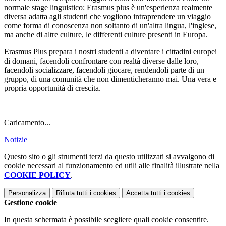
normale stage linguistico: Erasmus plus è un'esperienza realmente
diversa adatta agli studenti che vogliono intraprendere un viaggio
come forma di conoscenza non soltanto di un'altra lingua, l'inglese,
ma anche di altre culture, le differenti culture presenti in Europa.
Erasmus Plus prepara i nostri studenti a diventare i cittadini europei
di domani, facendoli confrontare con realtà diverse dalle loro,
facendoli socializzare, facendoli giocare, rendendoli parte di un
gruppo, di una comunità che non dimenticheranno mai. Una vera e
propria opportunità di crescita.
Caricamento...
Notizie
Questo sito o gli strumenti terzi da questo utilizzati si avvalgono di
cookie necessari al funzionamento ed utili alle finalità illustrate nella
COOKIE POLICY
.
Personalizza
Rifiuta tutti
i cookies
Accetta tutti
i cookies
Gestione cookie
In questa schermata è possibile scegliere quali cookie consentire.