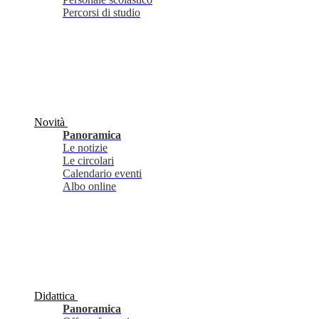
Percorsi di studio
Novità
Panoramica
Le notizie
Le circolari
Calendario eventi
Albo online
Didattica
Panoramica