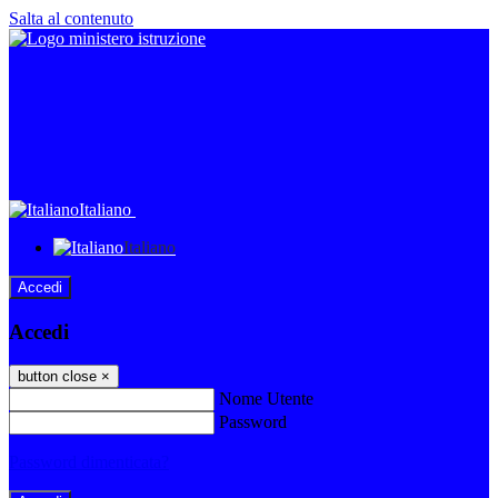
Salta al contenuto
Italiano
Italiano
Accedi
Accedi
button close
×
Nome Utente
Password
Password dimenticata?