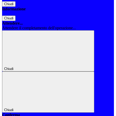
Chiudi
Informazione
Chiudi
Attendere...
Attendere il completamento dell'operazione...
Chiudi
Chiudi
Conferma