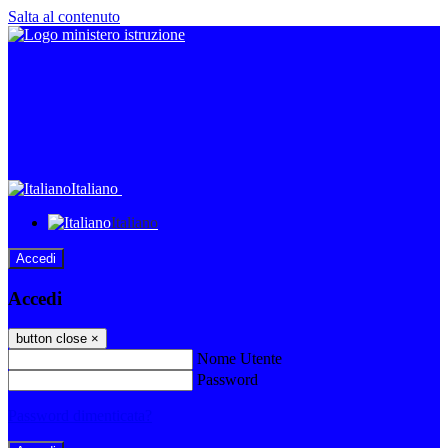
Salta al contenuto
Italiano
Italiano
Accedi
Accedi
button close
×
Nome Utente
Password
Password dimenticata?