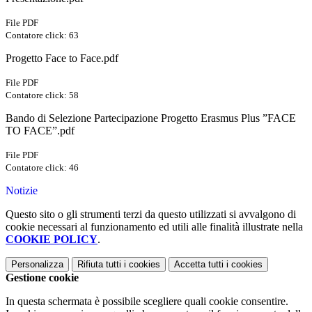
File PDF
Contatore click: 63
Progetto Face to Face.pdf
File PDF
Contatore click: 58
Bando di Selezione Partecipazione Progetto Erasmus Plus ”FACE
TO FACE”.pdf
File PDF
Contatore click: 46
Notizie
Questo sito o gli strumenti terzi da questo utilizzati si avvalgono di
cookie necessari al funzionamento ed utili alle finalità illustrate nella
COOKIE POLICY
.
Personalizza
Rifiuta tutti
i cookies
Accetta tutti
i cookies
Gestione cookie
In questa schermata è possibile scegliere quali cookie consentire.