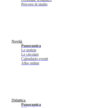
Percorsi di studio
Novità
Panoramica
Le notizie
Le circolari
Calendario eventi
Albo online
Didattica
Panoramica