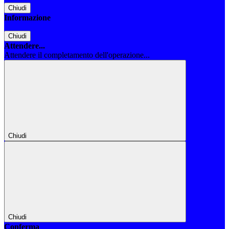
Chiudi
Informazione
Chiudi
Attendere...
Attendere il completamento dell'operazione...
Chiudi
Chiudi
Conferma