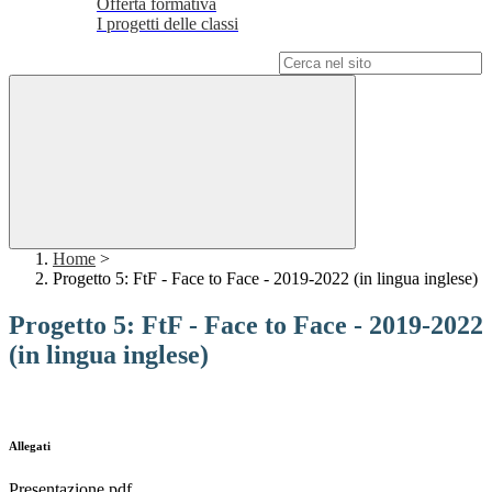
Offerta formativa
I progetti delle classi
Campo di ricerca per le pagine del sito
Home
>
Progetto 5: FtF - Face to Face - 2019-2022 (in lingua inglese)
Progetto 5: FtF - Face to Face - 2019-2022
(in lingua inglese)
Allegati
Presentazione.pdf