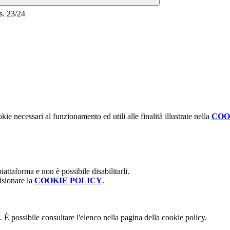
.s. 23/24
kie necessari al funzionamento ed utili alle finalità illustrate nella
COO
attaforma e non è possibile disabilitarli.
isionare la
COOKIE POLICY
.
 È possibile consultare l'elenco nella pagina della cookie policy.