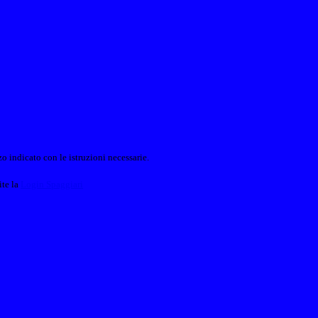
o indicato con le istruzioni necessarie.
ite la
Login Spaggiari