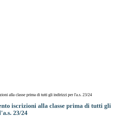
oni alla classe prima di tutti gli indirizzi per l'a.s. 23/24
to iscrizioni alla classe prima di tutti gli
l'a.s. 23/24