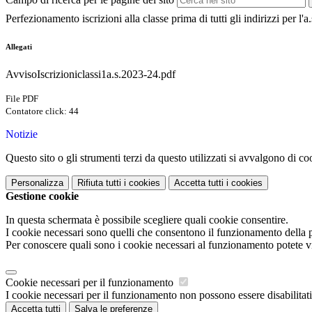
Perfezionamento iscrizioni alla classe prima di tutti gli indirizzi per l'a
Allegati
AvvisoIscrizioniclassi1a.s.2023-24.pdf
File PDF
Contatore click: 44
Notizie
Questo sito o gli strumenti terzi da questo utilizzati si avvalgono di coo
Personalizza
Rifiuta tutti
i cookies
Accetta tutti
i cookies
Gestione cookie
In questa schermata è possibile scegliere quali cookie consentire.
I cookie necessari sono quelli che consentono il funzionamento della pi
Per conoscere quali sono i cookie necessari al funzionamento potete v
Cookie necessari per il funzionamento
I cookie necessari per il funzionamento non possono essere disabilitati.
Accetta tutti
Salva le preferenze