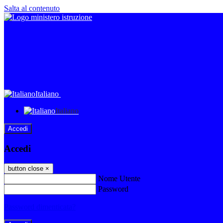
Salta al contenuto
Italiano
Italiano
Accedi
Accedi
button close
×
Nome Utente
Password
Password dimenticata?