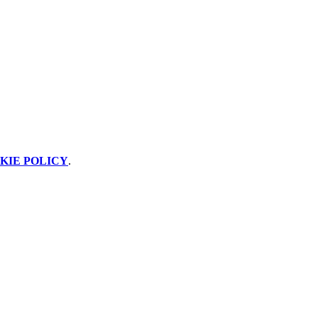
KIE POLICY
.