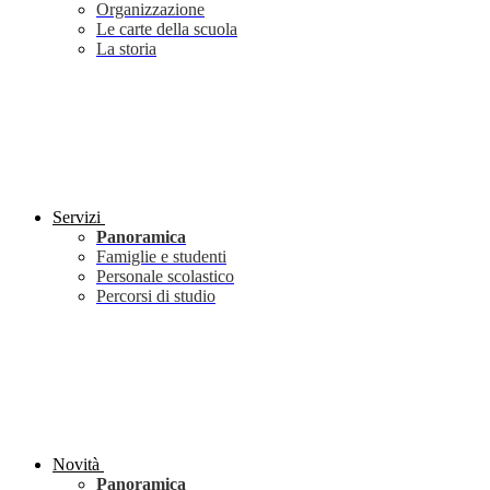
Organizzazione
Le carte della scuola
La storia
Servizi
Panoramica
Famiglie e studenti
Personale scolastico
Percorsi di studio
Novità
Panoramica