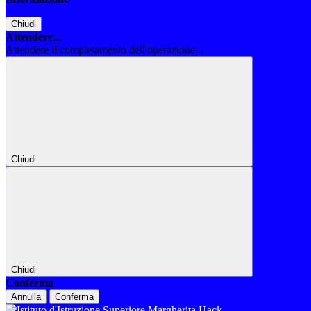
Chiudi
Attendere...
Attendere il completamento dell'operazione...
Chiudi
Chiudi
Conferma
Annulla
Conferma