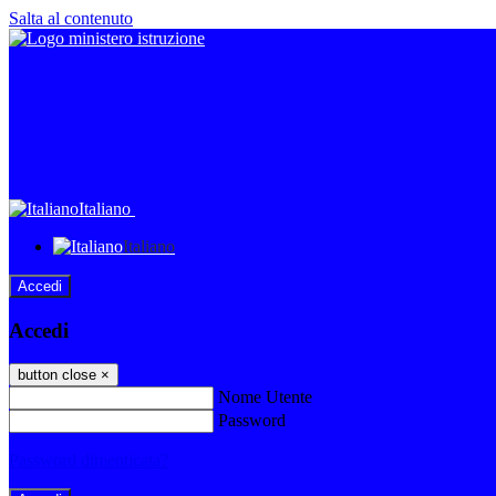
Salta al contenuto
Italiano
Italiano
Accedi
Accedi
button close
×
Nome Utente
Password
Password dimenticata?