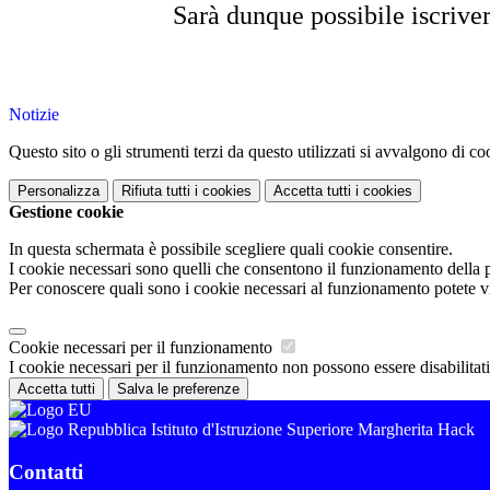
Sarà dunque possibile iscrive
Notizie
Questo sito o gli strumenti terzi da questo utilizzati si avvalgono di coo
Personalizza
Rifiuta tutti
i cookies
Accetta tutti
i cookies
Gestione cookie
In questa schermata è possibile scegliere quali cookie consentire.
I cookie necessari sono quelli che consentono il funzionamento della pi
Per conoscere quali sono i cookie necessari al funzionamento potete v
Cookie necessari per il funzionamento
I cookie necessari per il funzionamento non possono essere disabilitati.
Accetta tutti
Salva le preferenze
Istituto d'Istruzione Superiore Margherita Hack
Contatti