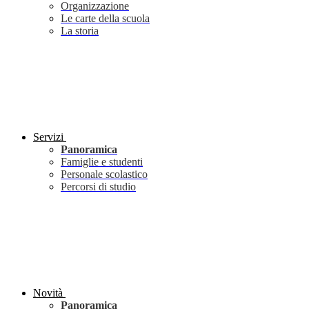
Organizzazione
Le carte della scuola
La storia
Servizi
Panoramica
Famiglie e studenti
Personale scolastico
Percorsi di studio
Novità
Panoramica