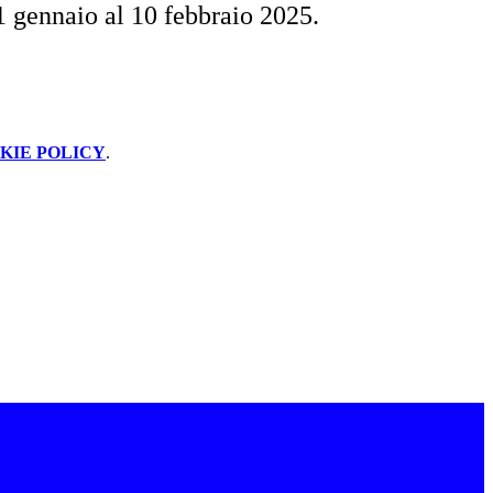
1 gennaio al 10 febbraio 2025.
KIE POLICY
.