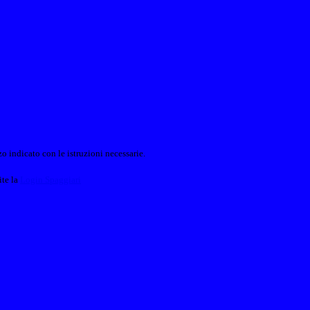
o indicato con le istruzioni necessarie.
ite la
Login Spaggiari