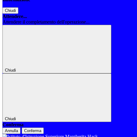
Chiudi
Attendere...
Attendere il completamento dell'operazione...
Chiudi
Chiudi
Conferma
Annulla
Conferma