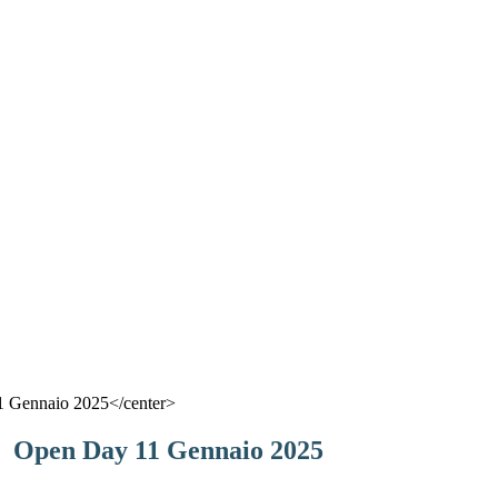
 Gennaio 2025</center>
Open Day 11 Gennaio 2025