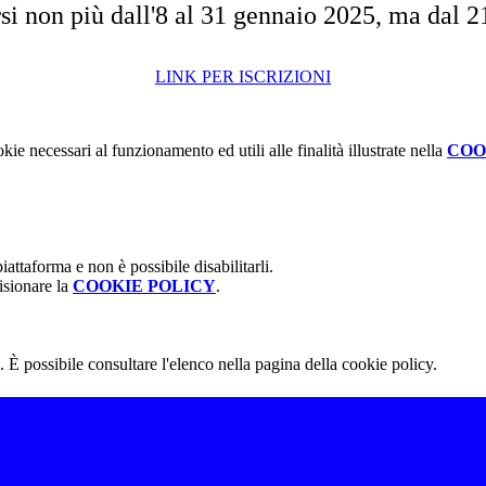
rsi non più dall'8 al 31 gennaio 2025, ma dal 2
LINK PER ISCRIZIONI
kie necessari al funzionamento ed utili alle finalità illustrate nella
COO
attaforma e non è possibile disabilitarli.
isionare la
COOKIE POLICY
.
 È possibile consultare l'elenco nella pagina della cookie policy.