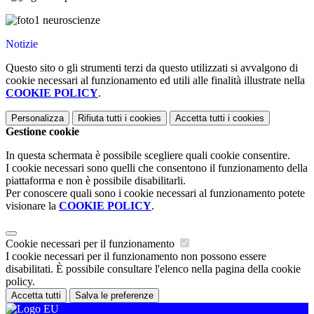
Notizie
Questo sito o gli strumenti terzi da questo utilizzati si avvalgono di
cookie necessari al funzionamento ed utili alle finalità illustrate nella
COOKIE POLICY
.
Personalizza
Rifiuta tutti
i cookies
Accetta tutti
i cookies
Gestione cookie
In questa schermata è possibile scegliere quali cookie consentire.
I cookie necessari sono quelli che consentono il funzionamento della
piattaforma e non è possibile disabilitarli.
Per conoscere quali sono i cookie necessari al funzionamento potete
visionare la
COOKIE POLICY
.
Cookie necessari per il funzionamento
I cookie necessari per il funzionamento non possono essere
disabilitati. È possibile consultare l'elenco nella pagina della cookie
policy.
Accetta tutti
Salva le preferenze