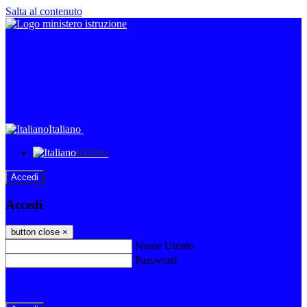
Salta al contenuto
Italiano
Italiano
Accedi
Accedi
button close
×
Nome Utente
Password
Password dimenticata?