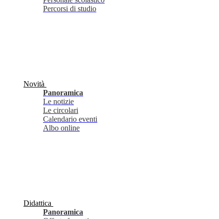
Percorsi di studio
Novità
Panoramica
Le notizie
Le circolari
Calendario eventi
Albo online
Didattica
Panoramica