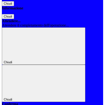
Chiudi
Informazione
Chiudi
Attendere...
Attendere il completamento dell'operazione...
Chiudi
Chiudi
Conferma