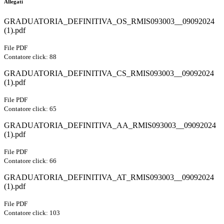
Allegati
GRADUATORIA_DEFINITIVA_OS_RMIS093003__09092024
(1).pdf
File PDF
Contatore click: 88
GRADUATORIA_DEFINITIVA_CS_RMIS093003__09092024
(1).pdf
File PDF
Contatore click: 65
GRADUATORIA_DEFINITIVA_AA_RMIS093003__09092024
(1).pdf
File PDF
Contatore click: 66
GRADUATORIA_DEFINITIVA_AT_RMIS093003__09092024
(1).pdf
File PDF
Contatore click: 103