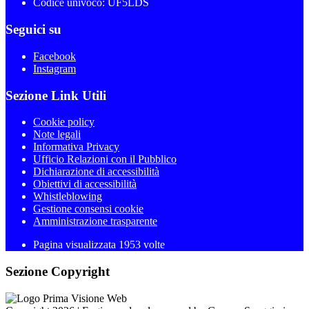
Codice univoco: UF5LDS
Seguici su
Facebook
Instagram
Sezione Link Utili
Cookie policy
Note legali
Informativa Privacy
Ufficio Relazioni con il Pubblico
Dichiarazione di accessibilità
Obiettivi di accessibilità
Whistleblowing
Gestione consensi cookie
Amministrazione trasparente
Pagina visualizzata
1953
volte
Sezione Copyright