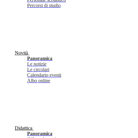
Percorsi di studio
Novità
Panoramica
Le notizie
Le circolari
Calendario eventi
Albo online
Didattica
Panoramica