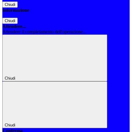
Chiudi
Informazione
Chiudi
Attendere...
Attendere il completamento dell'operazione...
Chiudi
Chiudi
Conferma