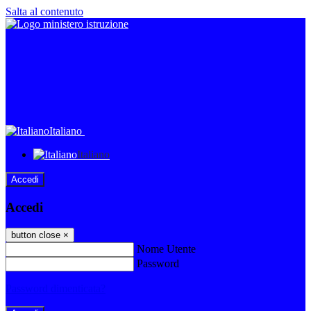
Salta al contenuto
Italiano
Italiano
Accedi
Accedi
button close
×
Nome Utente
Password
Password dimenticata?