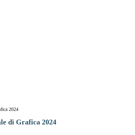
afica 2024
le di Grafica 2024