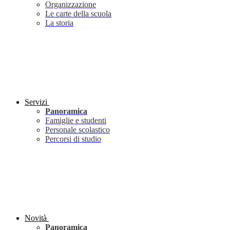
Organizzazione
Le carte della scuola
La storia
Servizi
Panoramica
Famiglie e studenti
Personale scolastico
Percorsi di studio
Novità
Panoramica