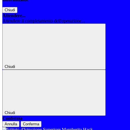
Chiudi
Attendere...
Attendere il completamento dell'operazione...
Chiudi
Chiudi
Conferma
Annulla
Conferma