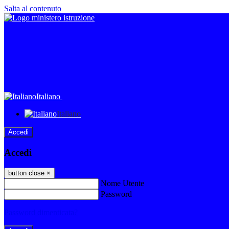
Salta al contenuto
Italiano
Italiano
Accedi
Accedi
button close
×
Nome Utente
Password
Password dimenticata?