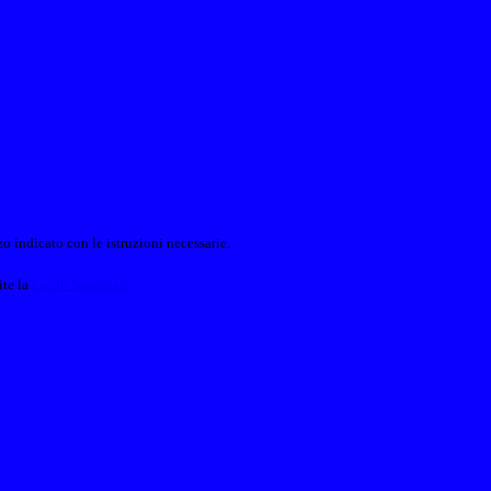
o indicato con le istruzioni necessarie.
ite la
Login Spaggiari