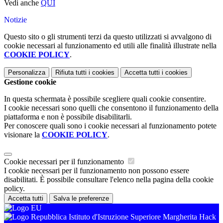
Vedi anche
QUI
Notizie
Questo sito o gli strumenti terzi da questo utilizzati si avvalgono di
cookie necessari al funzionamento ed utili alle finalità illustrate nella
COOKIE POLICY
.
Personalizza
Rifiuta tutti
i cookies
Accetta tutti
i cookies
Gestione cookie
In questa schermata è possibile scegliere quali cookie consentire.
I cookie necessari sono quelli che consentono il funzionamento della
piattaforma e non è possibile disabilitarli.
Per conoscere quali sono i cookie necessari al funzionamento potete
visionare la
COOKIE POLICY
.
Cookie necessari per il funzionamento
I cookie necessari per il funzionamento non possono essere
disabilitati. È possibile consultare l'elenco nella pagina della cookie
policy.
Accetta tutti
Salva le preferenze
Istituto d'Istruzione Superiore Margherita Hack