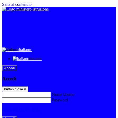
Salta al contenuto
Italiano
Italiano
Accedi
Accedi
button close
×
Nome Utente
Password
Password dimenticata?