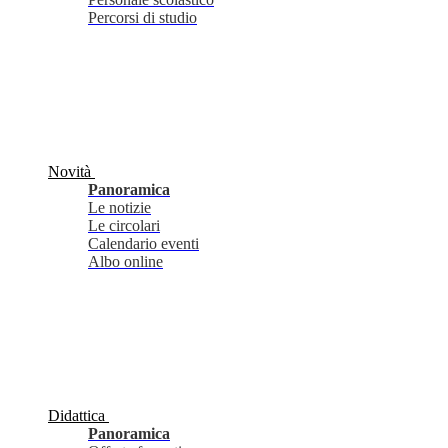
Percorsi di studio
Novità
Panoramica
Le notizie
Le circolari
Calendario eventi
Albo online
Didattica
Panoramica