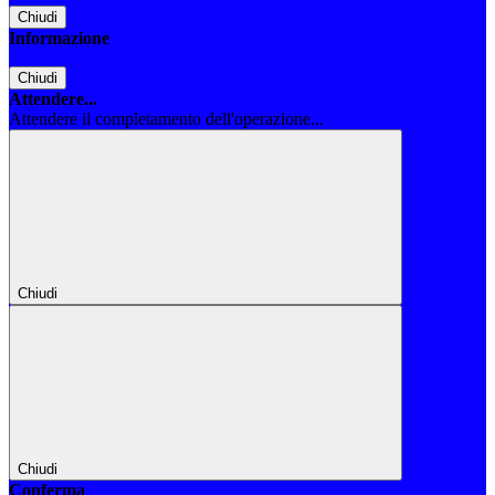
Chiudi
Informazione
Chiudi
Attendere...
Attendere il completamento dell'operazione...
Chiudi
Chiudi
Conferma