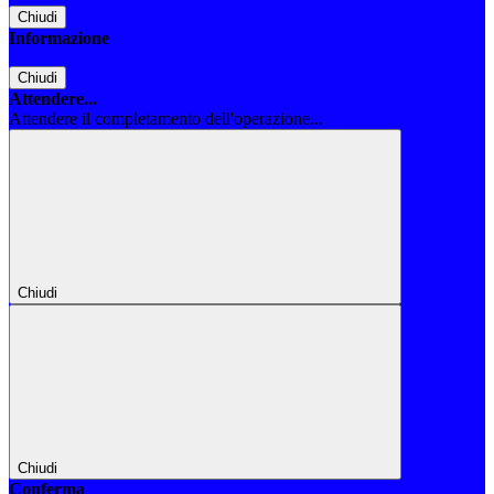
Chiudi
Informazione
Chiudi
Attendere...
Attendere il completamento dell'operazione...
Chiudi
Chiudi
Conferma