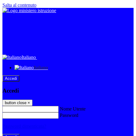
Salta al contenuto
Italiano
Italiano
Accedi
Accedi
button close
×
Nome Utente
Password
Password dimenticata?