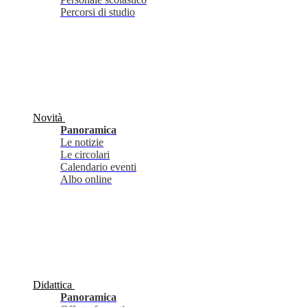
Percorsi di studio
Novità
Panoramica
Le notizie
Le circolari
Calendario eventi
Albo online
Didattica
Panoramica