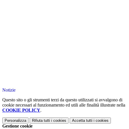
Notizie
Questo sito o gli strumenti terzi da questo utilizzati si avvalgono di
cookie necessari al funzionamento ed utili alle finalità illustrate nella
COOKIE POLICY
.
Personalizza
Rifiuta tutti
i cookies
Accetta tutti
i cookies
Gestione cookie