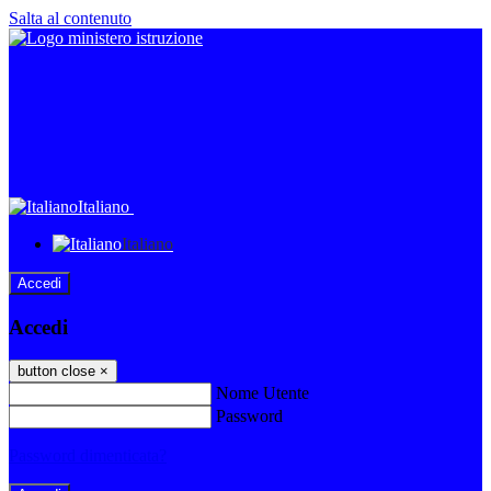
Salta al contenuto
Italiano
Italiano
Accedi
Accedi
button close
×
Nome Utente
Password
Password dimenticata?