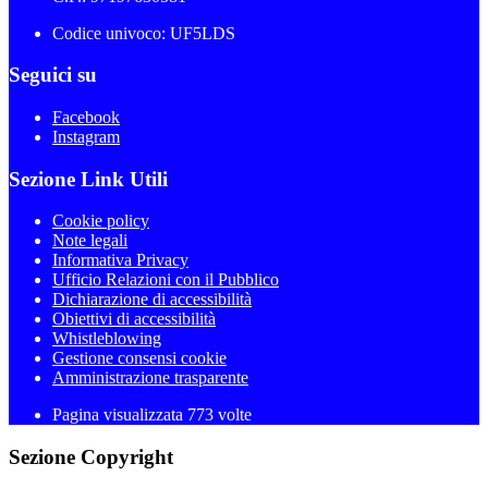
Codice univoco: UF5LDS
Seguici su
Facebook
Instagram
Sezione Link Utili
Cookie policy
Note legali
Informativa Privacy
Ufficio Relazioni con il Pubblico
Dichiarazione di accessibilità
Obiettivi di accessibilità
Whistleblowing
Gestione consensi cookie
Amministrazione trasparente
Pagina visualizzata
773
volte
Sezione Copyright