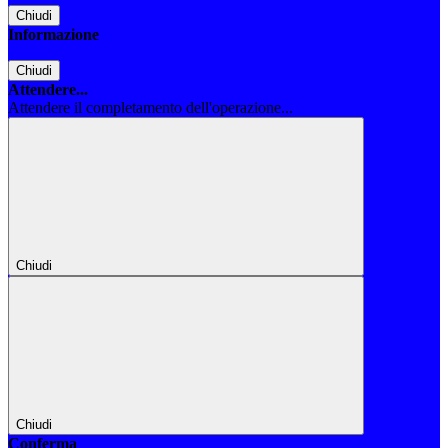
Chiudi
Informazione
Chiudi
Attendere...
Attendere il completamento dell'operazione...
Chiudi
Chiudi
Conferma