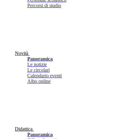
Percorsi di studio
Novità
Panoramica
Le notizie
Le circolari
Calendario eventi
Albo online
Didattica
Panoramica