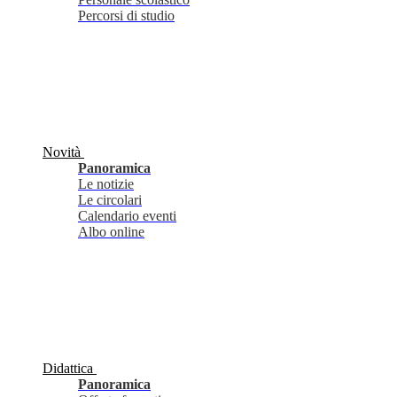
Percorsi di studio
Novità
Panoramica
Le notizie
Le circolari
Calendario eventi
Albo online
Didattica
Panoramica