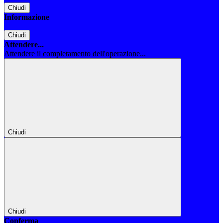
Chiudi
Informazione
Chiudi
Attendere...
Attendere il completamento dell'operazione...
Chiudi
Chiudi
Conferma