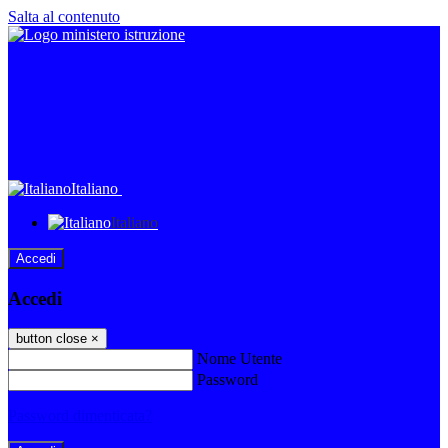
Salta al contenuto
Italiano
Italiano
Accedi
Accedi
button close
×
Nome Utente
Password
Password dimenticata?