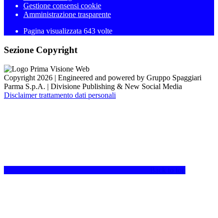
Gestione consensi cookie
Amministrazione trasparente
Pagina visualizzata
643
volte
Sezione Copyright
Copyright 2026 | Engineered and powered by Gruppo Spaggiari
Parma S.p.A. | Divisione Publishing & New Social Media
Disclaimer trattamento dati personali
Back to top