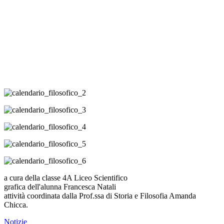
a cura della classe 4A Liceo 
Scientifico
grafica dell'alunna Francesca Natali 
attività coordinata dalla Prof.ssa di Storia e Filosofia Amanda 
Chicca.
Notizie