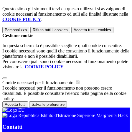
Questo sito o gli strumenti terzi da questo utilizzati si avvalgono di
cookie necessari al funzionamento ed utili alle finalità illustrate nella
COOKIE POLICY
.
Personalizza
Rifiuta tutti
i cookies
Accetta tutti
i cookies
Gestione cookie
In questa schermata è possibile scegliere quali cookie consentire.
I cookie necessari sono quelli che consentono il funzionamento della
piattaforma e non è possibile disabilitarli.
Per conoscere quali sono i cookie necessari al funzionamento potete
visionare la
COOKIE POLICY
.
Cookie necessari per il funzionamento
I cookie necessari per il funzionamento non possono essere
disabilitati. È possibile consultare l'elenco nella pagina della cookie
policy.
Accetta tutti
Salva le preferenze
Istituto d'Istruzione Superiore Margherita Hack
Contatti