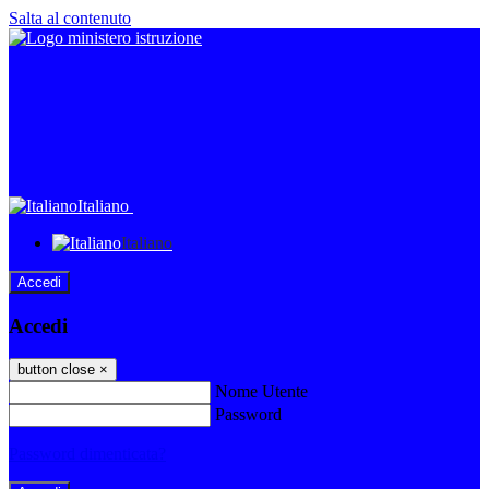
Salta al contenuto
Italiano
Italiano
Accedi
Accedi
button close
×
Nome Utente
Password
Password dimenticata?