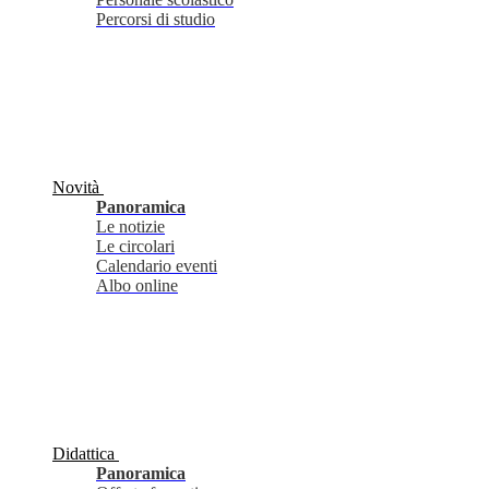
Percorsi di studio
Novità
Panoramica
Le notizie
Le circolari
Calendario eventi
Albo online
Didattica
Panoramica