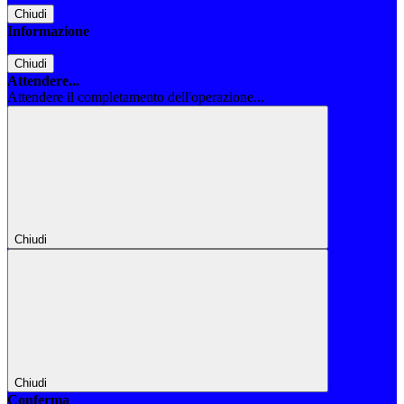
Chiudi
Informazione
Chiudi
Attendere...
Attendere il completamento dell'operazione...
Chiudi
Chiudi
Conferma