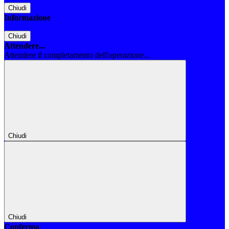
Chiudi
Informazione
Chiudi
Attendere...
Attendere il completamento dell'operazione...
Chiudi
Chiudi
Conferma