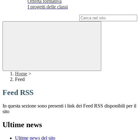
Offerta formativa
I progetti delle classi
Campo di ricerca per le pagine del sito
Home
>
Feed
Feed RSS
In questa sezione sono presenti i link dei Feed RSS disponibili per il
sito
Ultime news
Ultime news del sito