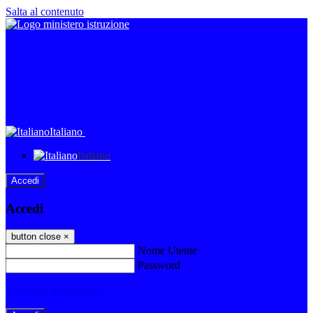
Salta al contenuto
Italiano
Italiano
Accedi
Accedi
button close
×
Nome Utente
Password
Password dimenticata?