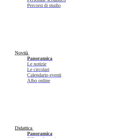
Percorsi di studio
Novità
Panoramica
Le notizie
Le circolari
Calendario eventi
Albo online
Didattica
Panoramica