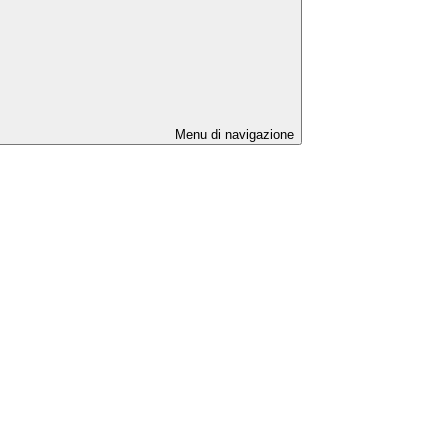
Menu di navigazione