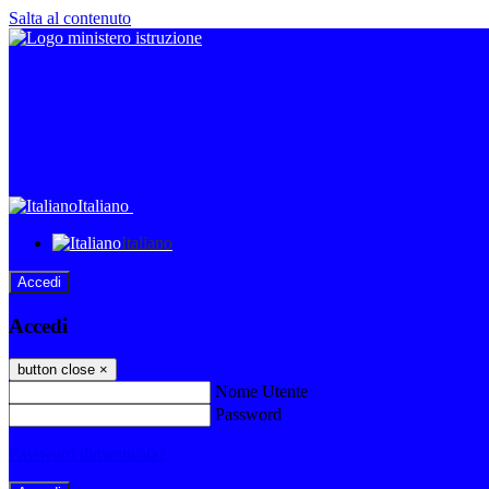
Salta al contenuto
Italiano
Italiano
Accedi
Accedi
button close
×
Nome Utente
Password
Password dimenticata?