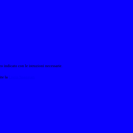
o indicato con le istruzioni necessarie.
ite la
Login Spaggiari