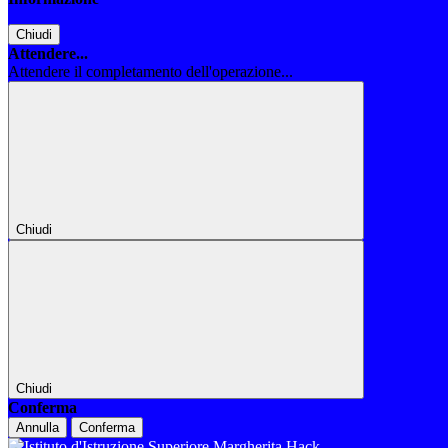
Chiudi
Attendere...
Attendere il completamento dell'operazione...
Chiudi
Chiudi
Conferma
Annulla
Conferma