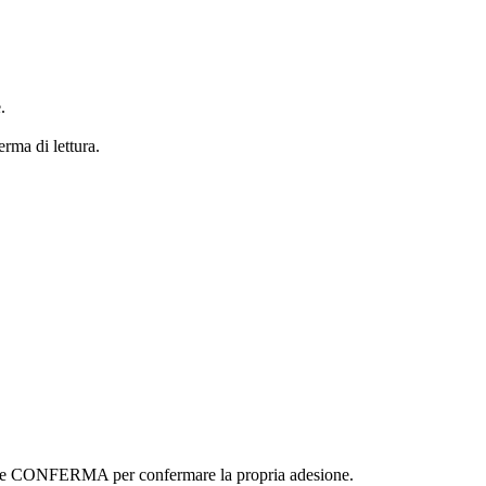
.
erma di lettura.
ottone CONFERMA per confermare la propria adesione.