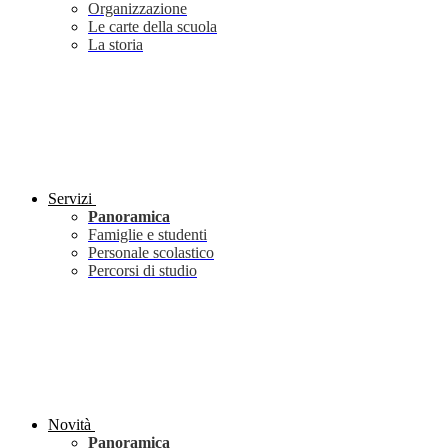
Organizzazione
Le carte della scuola
La storia
Servizi
Panoramica
Famiglie e studenti
Personale scolastico
Percorsi di studio
Novità
Panoramica