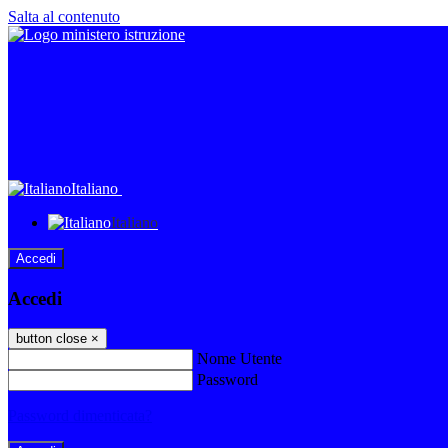
Salta al contenuto
Italiano
Italiano
Accedi
Accedi
button close
×
Nome Utente
Password
Password dimenticata?