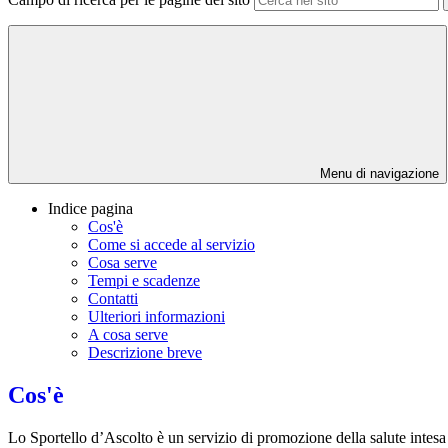
Menu di navigazione
Indice pagina
Cos'è
Come si accede al servizio
Cosa serve
Tempi e scadenze
Contatti
Ulteriori informazioni
A cosa serve
Descrizione breve
Cos'è
Lo Sportello d’Ascolto è un servizio di promozione della salute intes