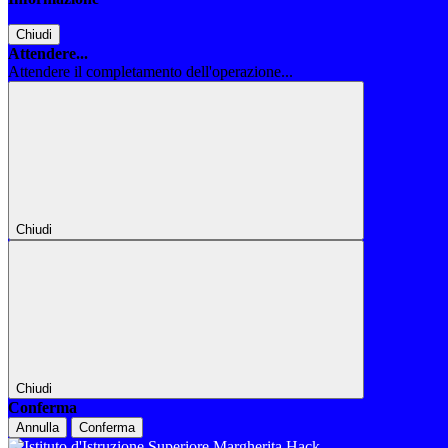
Chiudi
Attendere...
Attendere il completamento dell'operazione...
Chiudi
Chiudi
Conferma
Annulla
Conferma