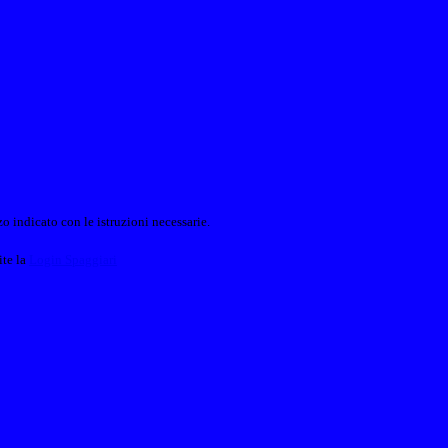
o indicato con le istruzioni necessarie.
ite la
Login Spaggiari