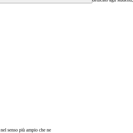
a nel senso più ampio che ne