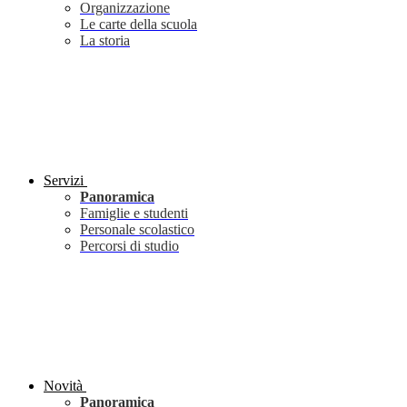
Organizzazione
Le carte della scuola
La storia
Servizi
Panoramica
Famiglie e studenti
Personale scolastico
Percorsi di studio
Novità
Panoramica