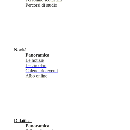
Percorsi di studio
Novità
Panoramica
Le notizie
Le circolari
Calendario eventi
Albo online
Didattica
Panoramica