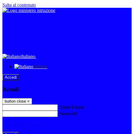
Salta al contenuto
Italiano
Italiano
Accedi
Accedi
button close
×
Nome Utente
Password
Password dimenticata?