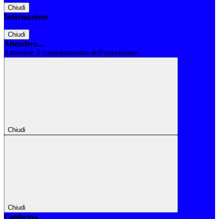
Chiudi
Informazione
Chiudi
Attendere...
Attendere il completamento dell'operazione...
Chiudi
Chiudi
Conferma